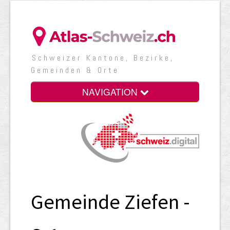
Schweizer Kantone, Bezirke,
Gemeinden & Orte
NAVIGATION
Gemeinde Ziefen -