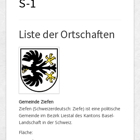
S-1
Liste der Ortschaften
Gemeinde Ziefen
Ziefen (Schweizerdeutsch: Ziefe) ist eine politische
Gemeinde im Bezirk Liestal des Kantons Basel-
Landschaft in der Schweiz.
Fläche: