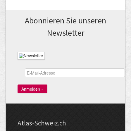
Abonnieren Sie unseren
News­letter
Atlas-Schweiz.ch