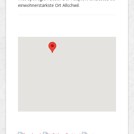
einwohnerstärkste Ort Allschwil.