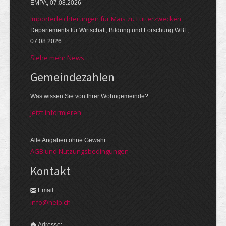
EMPA, 07.08.2026
Importerleichterungen für Mais zu Futterzwecken
Departements für Wirtschaft, Bildung und Forschung WBF,
07.08.2026
Siehe mehr News
Gemeinde­zahlen
Was wissen Sie von Ihrer Wohngemeinde?
Jetzt informieren
Alle Angaben ohne Gewähr
AGB und Nutzungsbedingungen
Kontakt
Email:
info@help.ch
Adresse: