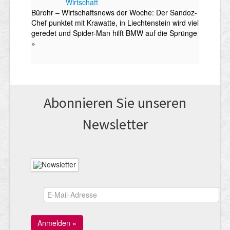
Abonnieren Sie unseren
News­letter