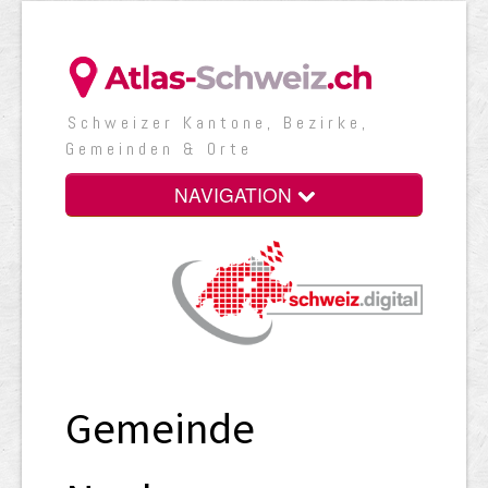
Schweizer Kantone, Bezirke,
Gemeinden & Orte
NAVIGATION
Gemeinde