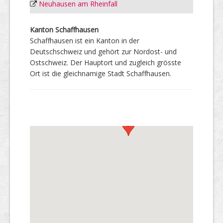
Neuhausen am Rheinfall
Kanton Schaffhausen
Schaffhausen ist ein Kanton in der
Deutschschweiz und gehört zur Nordost- und
Ostschweiz. Der Hauptort und zugleich grösste
Ort ist die gleichnamige Stadt Schaffhausen.