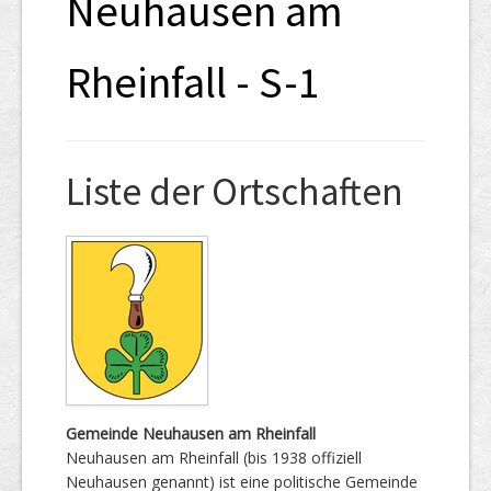
Neuhausen am
Rheinfall - S-1
Liste der Ortschaften
Gemeinde Neuhausen am Rheinfall
Neuhausen am Rheinfall (bis 1938 offiziell
Neuhausen genannt) ist eine politische Gemeinde