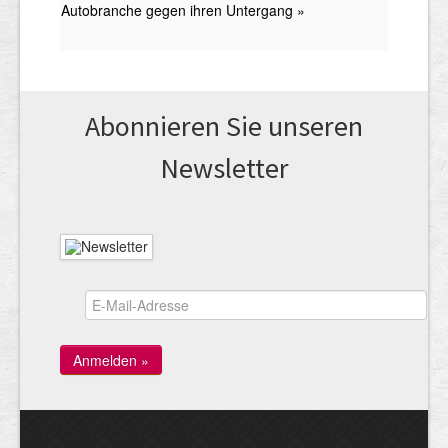
Abonnieren Sie unseren
News­letter