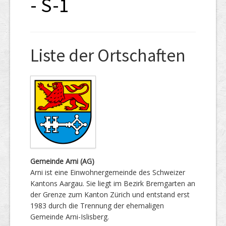
- S-1
Liste der Ortschaften
Gemeinde Arni (AG)
Arni ist eine Einwohnergemeinde des Schweizer
Kantons Aargau. Sie liegt im Bezirk Bremgarten an
der Grenze zum Kanton Zürich und entstand erst
1983 durch die Trennung der ehemaligen
Gemeinde Arni-Islisberg.