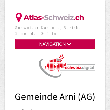
Schweizer Kantone, Bezirke,
Gemeinden & Orte
NAVIGATION
Gemeinde Arni (AG)