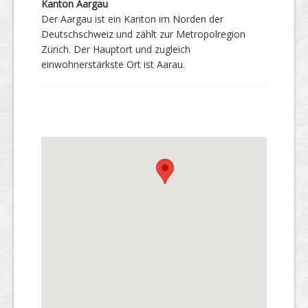
Kanton Aargau
Der Aargau ist ein Kanton im Norden der
Deutschschweiz und zählt zur Metropolregion
Zürich. Der Hauptort und zugleich
einwohnerstärkste Ort ist Aarau.