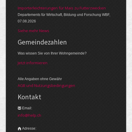
Importerleichterungen für Mais zu Futterzwecken
Departements für Wirtschaft, Bildung und Forschung WBF,
07.08.2026
Siehe mehr News
Gemeinde­zahlen
Was wissen Sie von Ihrer Wohngemeinde?
Jetzt informieren
Alle Angaben ohne Gewähr
AGB und Nutzungsbedingungen
Kontakt
Email:
info@help.ch
Adresse: