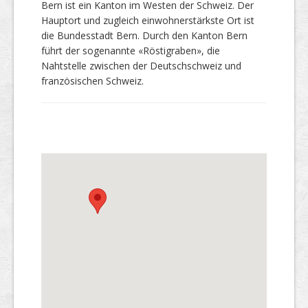
Bern ist ein Kanton im Westen der Schweiz. Der
Hauptort und zugleich einwohnerstärkste Ort ist
die Bundesstadt Bern. Durch den Kanton Bern
führt der sogenannte «Röstigraben», die
Nahtstelle zwischen der Deutschschweiz und
französischen Schweiz.