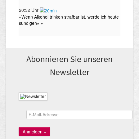
Abonnieren Sie unseren
News­letter