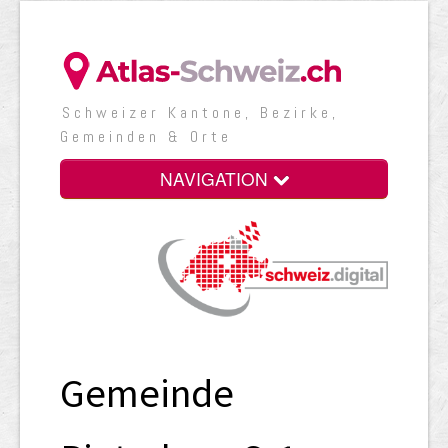
Schweizer Kantone, Bezirke,
Gemeinden & Orte
NAVIGATION
Gemeinde