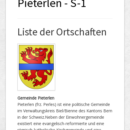
Pieterlen - S-1
Liste der Ortschaften
Gemeinde Pieterlen
Pieterlen (frz. Perles) ist eine politische Gemeinde
im Verwaltungskreis Biel/Bienne des Kantons Bern
in der Schweiz.Neben der Einwohnergemeinde
existiert eine evangelisch-reformierte und eine
römisch-katholische Kirchgemeinde und eine