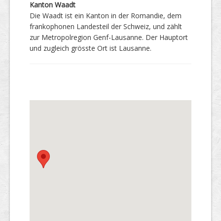
Kanton Waadt
Die Waadt ist ein Kanton in der Romandie, dem
frankophonen Landesteil der Schweiz, und zählt
zur Metropolregion Genf-Lausanne. Der Hauptort
und zugleich grösste Ort ist Lausanne.