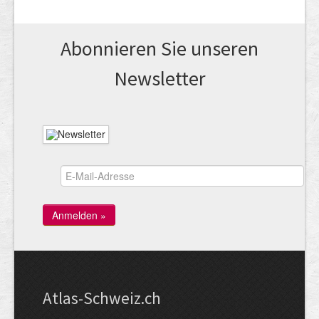
Abonnieren Sie unseren
News­letter
Atlas-Schweiz.ch