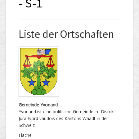
- S-1
Liste der Ortschaften
Gemeinde Yvonand
Yvonand ist eine politische Gemeinde im Distrikt
Jura-Nord vaudois des Kantons Waadt in der
Schweiz.
Fläche: