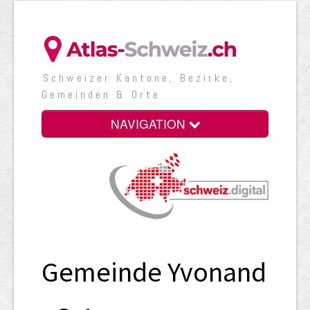
Schweizer Kantone, Bezirke,
Gemeinden & Orte
NAVIGATION
Gemeinde Yvonand