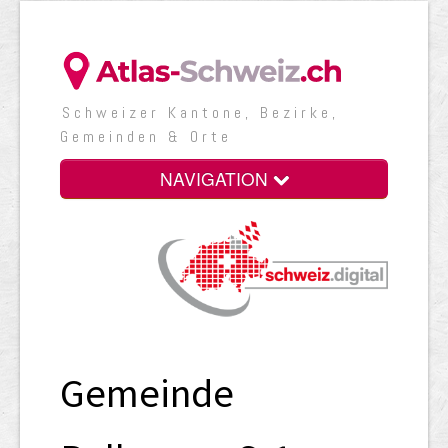
Schweizer Kantone, Bezirke,
Gemeinden & Orte
NAVIGATION
Gemeinde