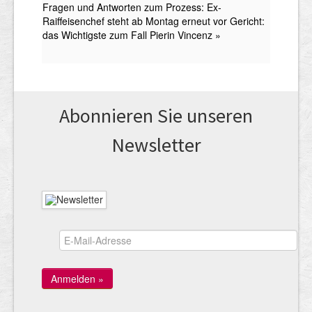
Abonnieren Sie unseren
News­letter