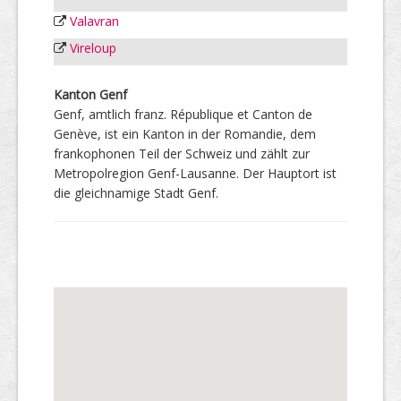
Valavran
Vireloup
Kanton Genf
Genf, amtlich franz. République et Canton de
Genève, ist ein Kanton in der Romandie, dem
frankophonen Teil der Schweiz und zählt zur
Metropolregion Genf-Lausanne. Der Hauptort ist
die gleichnamige Stadt Genf.