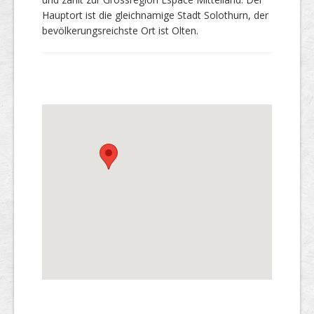
Hauptort ist die gleichnamige Stadt Solothurn, der
bevölkerungsreichste Ort ist Olten.