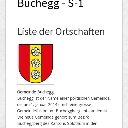
Buchegg - S-1
Liste der Ortschaften
Gemeinde Buchegg
Buchegg ist der Name einer politischen Gemeinde,
die am 1. Januar 2014 durch eine grosse
Gemeindefusion am Bucheggberg entstanden ist.
Die neue Gemeinde gehört zum Bezirk
Bucheggberg des Kantons Solothurn in der