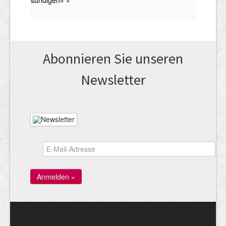
Abonnieren Sie unseren
News­letter