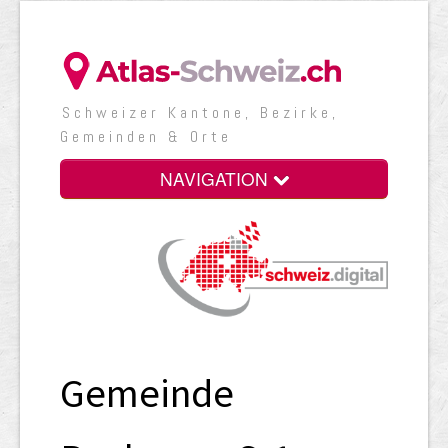
Schweizer Kantone, Bezirke,
Gemeinden & Orte
NAVIGATION
Gemeinde