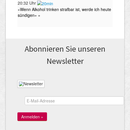
Abonnieren Sie unseren
News­letter