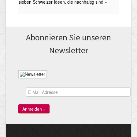
Abonnieren Sie unseren
News­letter