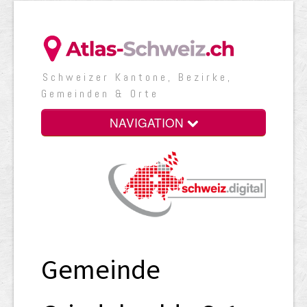
Schweizer Kantone, Bezirke,
Gemeinden & Orte
NAVIGATION
Gemeinde