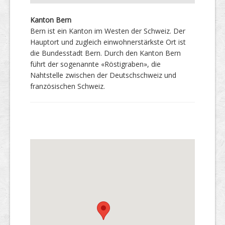
Kanton Bern
Bern ist ein Kanton im Westen der Schweiz. Der
Hauptort und zugleich einwohnerstärkste Ort ist
die Bundesstadt Bern. Durch den Kanton Bern
führt der sogenannte «Röstigraben», die
Nahtstelle zwischen der Deutschschweiz und
französischen Schweiz.