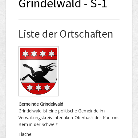
Grindelwald - S-1
Liste der Ortschaften
Gemeinde Grindelwald
Grindelwald ist eine politische Gemeinde im
Verwaltungskreis Interlaken-Oberhasli des Kantons
Bern in der Schweiz.
Fläche: