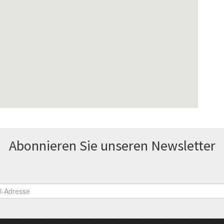
Abonnieren Sie unseren News­letter