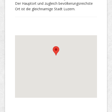
Der Hauptort und zugleich bevölkerungsreichste
Ort ist die gleichnamige Stadt Luzern.