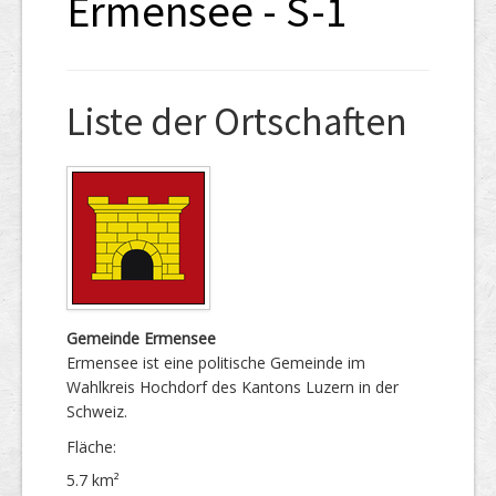
Ermensee - S-1
Liste der Ortschaften
Gemeinde Ermensee
Ermensee ist eine politische Gemeinde im
Wahlkreis Hochdorf des Kantons Luzern in der
Schweiz.
Fläche:
5.7 km²