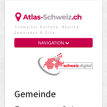
Schweizer Kantone, Bezirke,
Gemeinden & Orte
NAVIGATION
Gemeinde