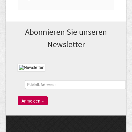
Abonnieren Sie unseren
News­letter