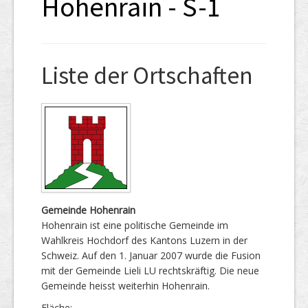
Hohenrain - S-1
Liste der Ortschaften
Gemeinde Hohenrain
Hohenrain ist eine politische Gemeinde im
Wahlkreis Hochdorf des Kantons Luzern in der
Schweiz. Auf den 1. Januar 2007 wurde die Fusion
mit der Gemeinde Lieli LU rechtskräftig. Die neue
Gemeinde heisst weiterhin Hohenrain.
Fläche: