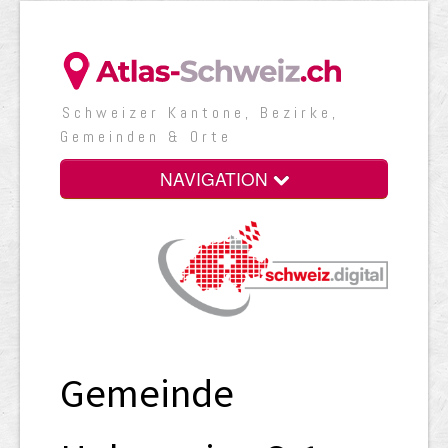
Schweizer Kantone, Bezirke,
Gemeinden & Orte
NAVIGATION
Gemeinde