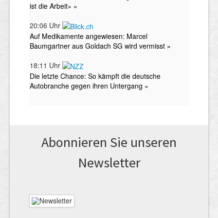
Abonnieren Sie unseren
News­letter