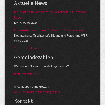
Aktuelle News
Materialien für Wasserstoff-Verarbeitung unter der
Lupe
EMPA, 07.08.2026
Importerleichterungen für Mais zu Futterzwecken
Departements für Wirtschaft, Bildung und Forschung WBF,
07.08.2026
Siehe mehr News
Gemeinde­zahlen
Was wissen Sie von Ihrer Wohngemeinde?
Jetzt informieren
Alle Angaben ohne Gewähr
AGB und Nutzungsbedingungen
Kontakt