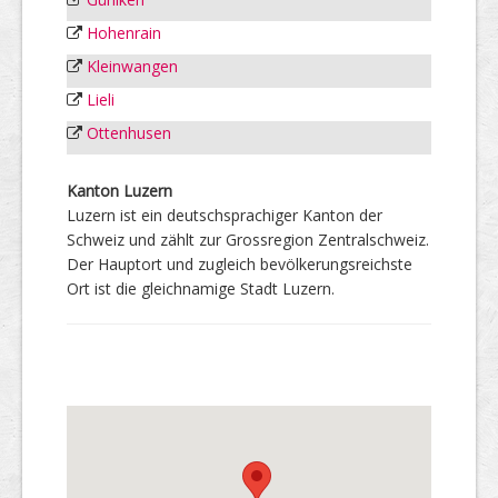
Hohenrain
Kleinwangen
Lieli
Ottenhusen
Kanton Luzern
Luzern ist ein deutschsprachiger Kanton der
Schweiz und zählt zur Grossregion Zentralschweiz.
Der Hauptort und zugleich bevölkerungsreichste
Ort ist die gleichnamige Stadt Luzern.