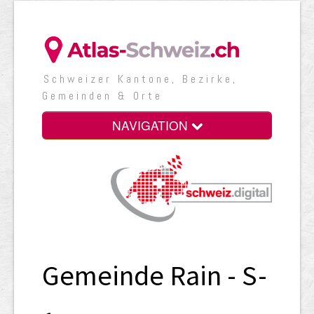
Schweizer Kantone, Bezirke,
Gemeinden & Orte
NAVIGATION
Gemeinde Rain - S-