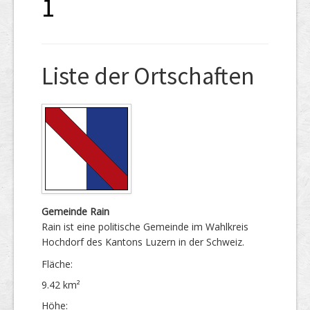
1
Liste der Ortschaften
Gemeinde Rain
Rain ist eine politische Gemeinde im Wahlkreis
Hochdorf des Kantons Luzern in der Schweiz.
Fläche:
9.42 km²
Höhe: