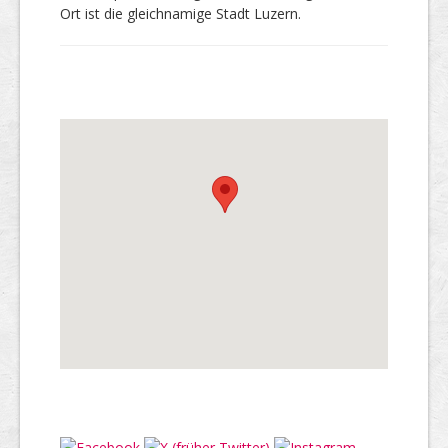
Ort ist die gleichnamige Stadt Luzern.