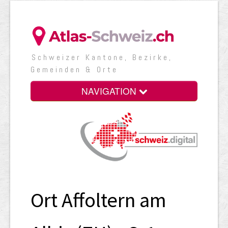
Schweizer Kantone, Bezirke,
Gemeinden & Orte
NAVIGATION
Ort Affoltern am