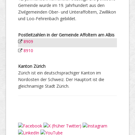
Gemeinde wurde im 19. Jahrhundert aus den
Zivilgemeinden Ober- und Unteraffoltern, Zwillikon
und Loo-Fehrenbach gebildet.
Postleitzahlen in der Gemeinde Affoltern am Albis
8909
8910
Kanton Zürich
Zürich ist ein deutschsprachiger Kanton im
Nordosten der Schweiz. Der Hauptort ist die
gleichnamige Stadt Zürich.