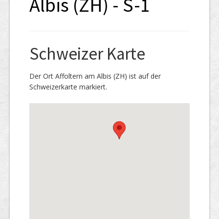
Albis (ZH) - S-1
Schweizer Karte
Der Ort Affoltern am Albis (ZH) ist auf der
Schweizerkarte markiert.