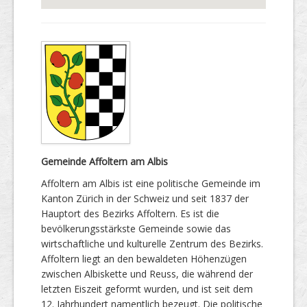
Gemeinde Affoltern am Albis
Affoltern am Albis ist eine politische Gemeinde im
Kanton Zürich in der Schweiz und seit 1837 der
Hauptort des Bezirks Affoltern. Es ist die
bevölkerungsstärkste Gemeinde sowie das
wirtschaftliche und kulturelle Zentrum des Bezirks.
Affoltern liegt an den bewaldeten Höhenzügen
zwischen Albiskette und Reuss, die während der
letzten Eiszeit geformt wurden, und ist seit dem
12. Jahrhundert namentlich bezeugt. Die politische