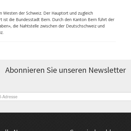
im Westen der Schweiz. Der Hauptort und zugleich
t ist die Bundesstadt Bern. Durch den Kanton Bern führt der
aben», die Nahtstelle zwischen der Deutschschweiz und
z.
Abonnieren Sie unseren News­letter