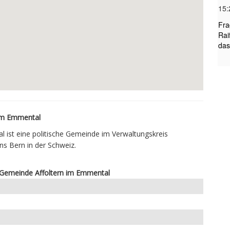
im Emmental
l ist eine politische Gemeinde im Verwaltungskreis
s Bern in der Schweiz.
r Gemeinde Affoltern im Emmental