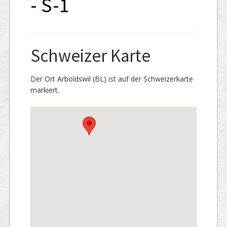
- S-1
Schweizer Karte
Der Ort Arboldswil (BL) ist auf der Schweizerkarte
markiert.