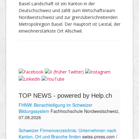
Basel-Landschaft ist ein Kanton in der
Deutschschweiz und zählt zum Wirtschaftsraum
Nordwestschweiz und zur grenzüberschreitenden
Metropolregion Basel. Der Hauptort ist Liestal, der
einwohnerstärkste Ort Allschwil.