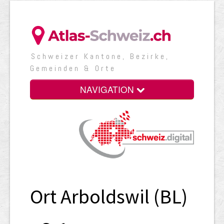
Schweizer Kantone, Bezirke,
Gemeinden & Orte
NAVIGATION
Ort Arboldswil (BL)