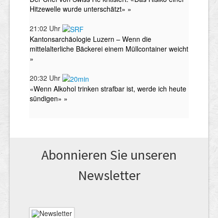
Abonnieren Sie unseren
News­letter