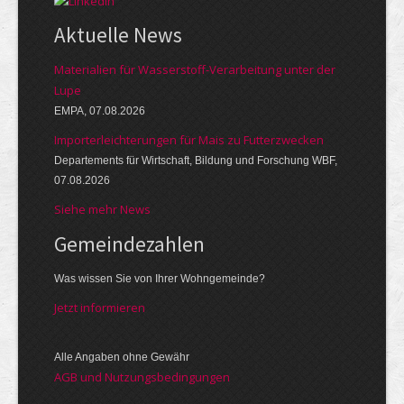
Aktuelle News
Materialien für Wasserstoff-Verarbeitung unter der
Lupe
EMPA, 07.08.2026
Importerleichterungen für Mais zu Futterzwecken
Departements für Wirtschaft, Bildung und Forschung WBF,
07.08.2026
Siehe mehr News
Gemeinde­zahlen
Was wissen Sie von Ihrer Wohngemeinde?
Jetzt informieren
Alle Angaben ohne Gewähr
AGB und Nutzungsbedingungen