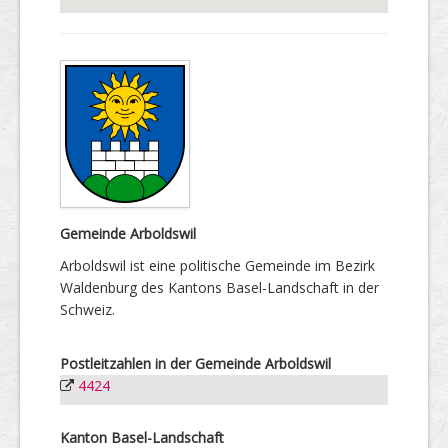
Gemeinde Arboldswil
Arboldswil ist eine politische Gemeinde im Bezirk
Waldenburg des Kantons Basel-Landschaft in der
Schweiz.
Postleitzahlen in der Gemeinde Arboldswil
4424
Kanton Basel-Landschaft