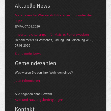
Aktuelle News
Materialien für Wasserstoff-Verarbeitung unter der
Lupe
EMPA, 07.08.2026
Importerleichterungen für Mais zu Futterzwecken
Departements für Wirtschaft, Bildung und Forschung WBF,
07.08.2026
Siehe mehr News
Gemeinde­zahlen
Was wissen Sie von Ihrer Wohngemeinde?
Jetzt informieren
Alle Angaben ohne Gewähr
AGB und Nutzungsbedingungen
Kontakt