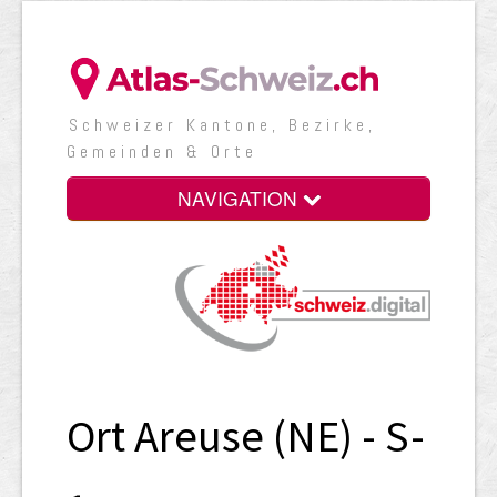
Schweizer Kantone, Bezirke,
Gemeinden & Orte
NAVIGATION
Ort Areuse (NE) - S-