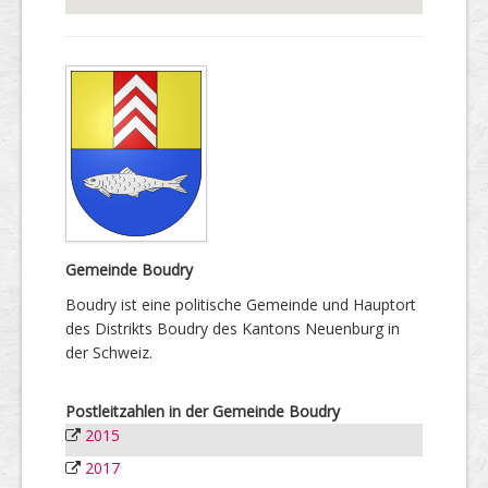
Gemeinde Boudry
Boudry ist eine politische Gemeinde und Hauptort
des Distrikts Boudry des Kantons Neuenburg in
der Schweiz.
Postleitzahlen in der Gemeinde Boudry
2015
2017