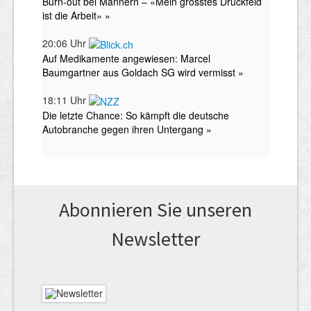
Abonnieren Sie unseren
News­letter