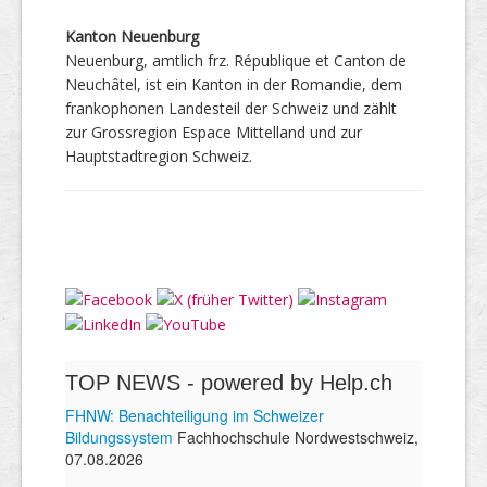
Kanton Neuenburg
Neuenburg, amtlich frz. République et Canton de
Neuchâtel, ist ein Kanton in der Romandie, dem
frankophonen Landesteil der Schweiz und zählt
zur Grossregion Espace Mittelland und zur
Hauptstadtregion Schweiz.