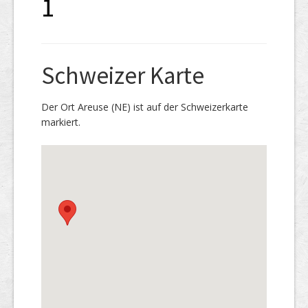
1
Schweizer Karte
Der Ort Areuse (NE) ist auf der Schweizerkarte
markiert.