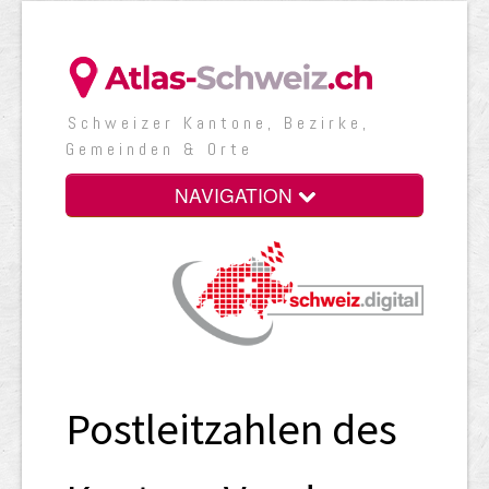
Schweizer Kantone, Bezirke,
Gemeinden & Orte
NAVIGATION
Postleitzahlen des