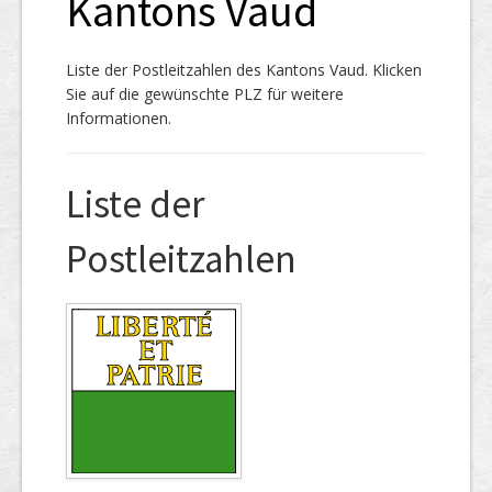
Kantons Vaud
Liste der Postleitzahlen des Kantons Vaud. Klicken
Sie auf die gewünschte PLZ für weitere
Informationen.
Liste der
Postleitzahlen