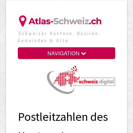
Schweizer Kantone, Bezirke,
Gemeinden & Orte
NAVIGATION
Postleitzahlen des