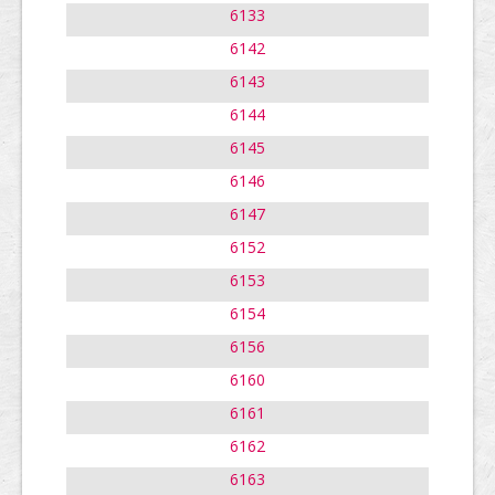
6133
6142
6143
6144
6145
6146
6147
6152
6153
6154
6156
6160
6161
6162
6163