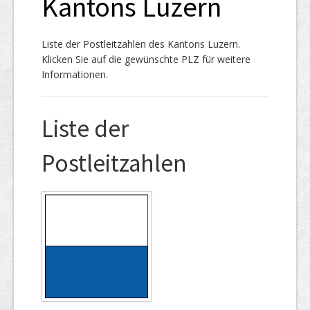
Kantons Luzern
Liste der Postleitzahlen des Kantons Luzern.
Klicken Sie auf die gewünschte PLZ für weitere
Informationen.
Liste der
Postleitzahlen