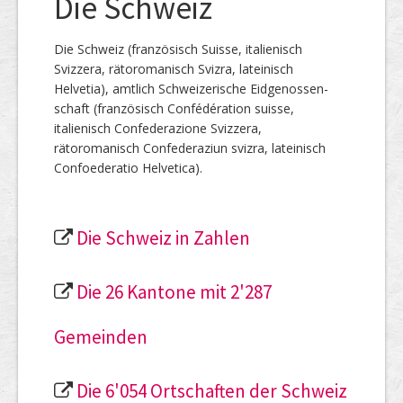
Die Schweiz
Die Schweiz (französisch Suisse, italienisch
Svizzera, rätoromanisch Svizra, lateinisch
Helvetia), amtlich Schweizerische Eidgenossen­
schaft (französisch Confédération suisse,
italienisch Confederazione Svizzera,
rätoromanisch Confederaziun svizra, lateinisch
Confoederatio Helvetica).
Die Schweiz in Zahlen
Die 26 Kantone mit 2'287
Gemeinden
Die 6'054 Ortschaften der Schweiz