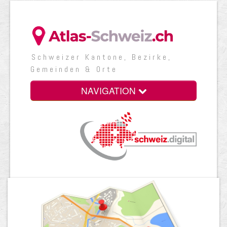
Schweizer Kantone, Bezirke,
Gemeinden & Orte
NAVIGATION