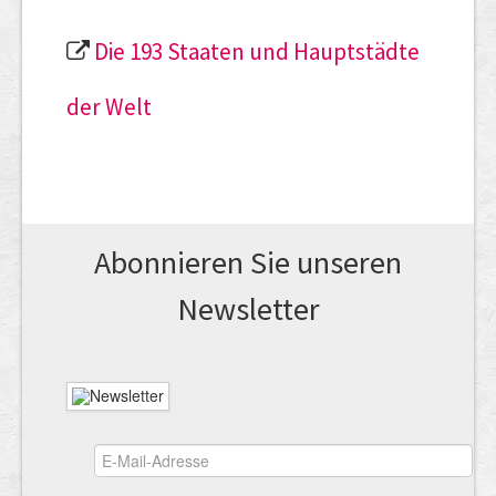
Die 193 Staaten und Hauptstädte
der Welt
Abonnieren Sie unseren
News­letter