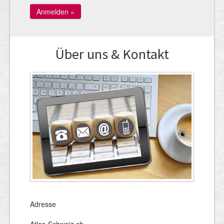
Über uns & Kontakt
Adresse
Atlas-Schweiz.ch