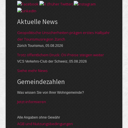
Aktuelle News
Geopolitische Unsicherheiten prägen erstes Halbjahr
der Tourismusregion Zürich
Zürich Tourismus, 05.08.2026
Trotz öffentlichem Druck: ÖV-Preise steigen weiter
VCS Verkehrs-Club der Schweiz, 05.08.2026
Siehe mehr News
Gemeinde­zahlen
Was wissen Sie von Ihrer Wohngemeinde?
Jetzt informieren
Alle Angaben ohne Gewähr
AGB und Nutzungsbedingungen