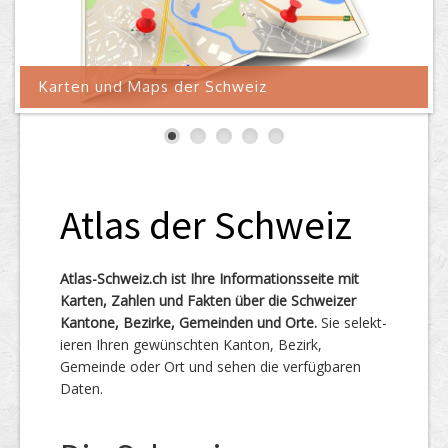
Karten und Maps der Schweiz
Atlas der Schweiz
Atlas-Schweiz.ch ist Ihre Infor­mations­seite mit
Karten, Zahlen und Fakten über die Schweizer
Kantone, Bezirke, Gemeinden und Orte.
Sie selekt­
ieren Ihren ge­wünsch­ten Kanton, Bezirk,
Gemeinde oder Ort und sehen die ver­fügbaren
Daten.