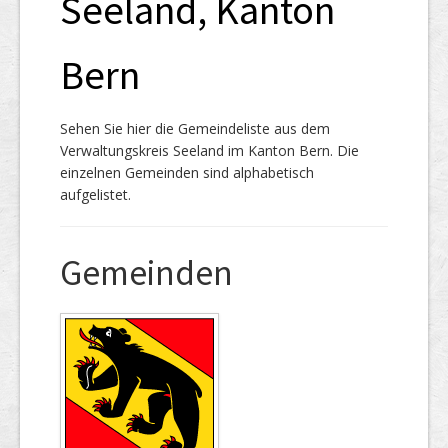
Seeland, Kanton
Bern
Sehen Sie hier die Gemeindeliste aus dem
Verwaltungskreis Seeland im Kanton Bern. Die
einzelnen Gemeinden sind alphabetisch
aufgelistet.
Gemeinden