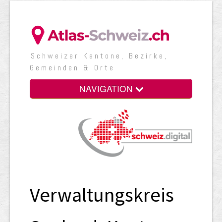
Schweizer Kantone, Bezirke,
Gemeinden & Orte
NAVIGATION
Verwaltungskreis