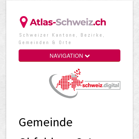
Schweizer Kantone, Bezirke,
Gemeinden & Orte
NAVIGATION
Gemeinde