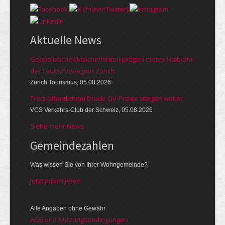
Aktuelle News
Geopolitische Unsicherheiten prägen erstes Halbjahr
der Tourismusregion Zürich
Zürich Tourismus, 05.08.2026
Trotz öffentlichem Druck: ÖV-Preise steigen weiter
VCS Verkehrs-Club der Schweiz, 05.08.2026
Siehe mehr News
Gemeinde­zahlen
Was wissen Sie von Ihrer Wohngemeinde?
Jetzt informieren
Alle Angaben ohne Gewähr
AGB und Nutzungsbedingungen