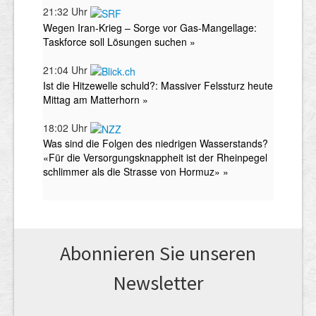
Abonnieren Sie unseren
News­letter