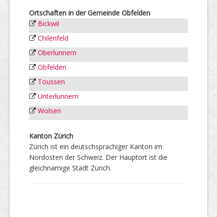
Ortschaften in der Gemeinde Obfelden
Bickwil
Chilenfeld
Oberlunnern
Obfelden
Toussen
Unterlunnern
Wolsen
Kanton Zürich
Zürich ist ein deutschsprachiger Kanton im
Nordosten der Schweiz. Der Hauptort ist die
gleichnamige Stadt Zürich.