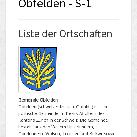
Obfelden - S-1
Liste der Ortschaften
Gemeinde Obfelden
Obfelden (schweizerdeutsch: Obfälde) ist eine
politische Gemeinde im Bezirk Affoltern des
Kantons Zürich in der Schweiz. Die Gemeinde
besteht aus den Weilern Unterlunnern,
Oberlunnern, Wolsen, Toussen und Bickwil sowie