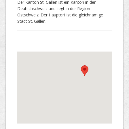
Der Kanton St. Gallen ist ein Kanton in der
Deutschschweiz und liegt in der Region
Ostschweiz. Der Hauptort ist die gleichnamige
Stadt St. Gallen.