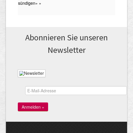
Abonnieren Sie unseren
News­letter