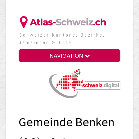
Schweizer Kantone, Bezirke,
Gemeinden & Orte
NAVIGATION
Gemeinde Benken