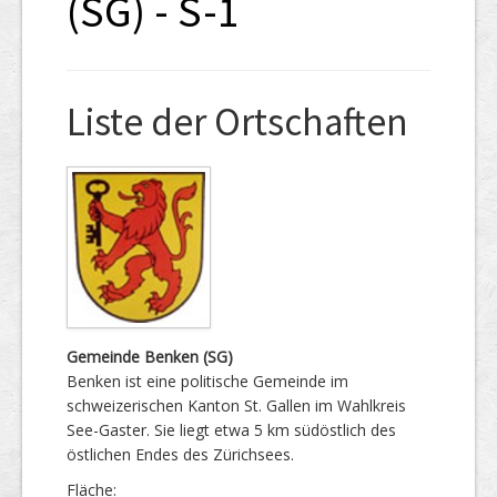
(SG) - S-1
Liste der Ortschaften
Gemeinde Benken (SG)
Benken ist eine politische Gemeinde im
schweizerischen Kanton St. Gallen im Wahlkreis
See-Gaster. Sie liegt etwa 5 km südöstlich des
östlichen Endes des Zürichsees.
Fläche: