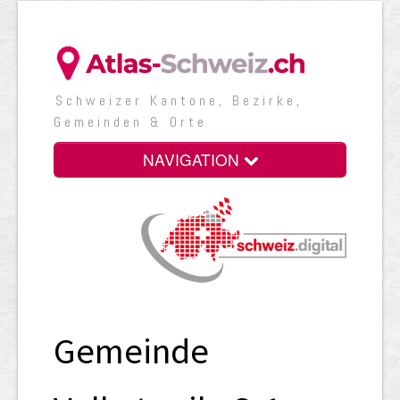
Schweizer Kantone, Bezirke,
Gemeinden & Orte
NAVIGATION
Gemeinde