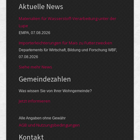
Aktuelle News
Materialien für Wasserstoff-Verarbeitung unter der
Lupe
EMPA, 07.08.2026
Importerleichterungen für Mais zu Futterzwecken
Departements für Wirtschaft, Bildung und Forschung WBF,
07.08.2026
Siehe mehr News
Gemeinde­zahlen
Was wissen Sie von Ihrer Wohngemeinde?
Jetzt informieren
Alle Angaben ohne Gewähr
AGB und Nutzungsbedingungen
Kontakt