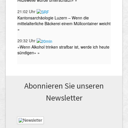
Abonnieren Sie unseren
News­letter