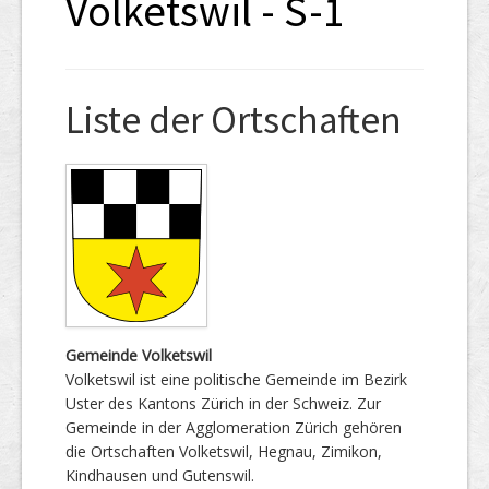
Volketswil - S-1
Liste der Ortschaften
Gemeinde Volketswil
Volketswil ist eine politische Gemeinde im Bezirk
Uster des Kantons Zürich in der Schweiz. Zur
Gemeinde in der Agglomeration Zürich gehören
die Ortschaften Volketswil, Hegnau, Zimikon,
Kindhausen und Gutenswil.