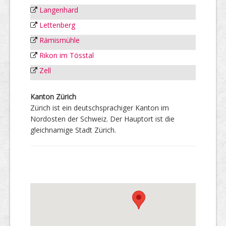
Langenhard
Lettenberg
Rämismühle
Rikon im Tösstal
Zell
Kanton Zürich
Zürich ist ein deutschsprachiger Kanton im
Nordosten der Schweiz. Der Hauptort ist die
gleichnamige Stadt Zürich.