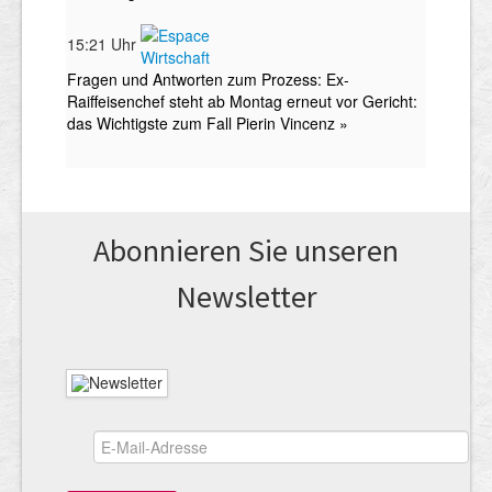
Abonnieren Sie unseren
News­letter