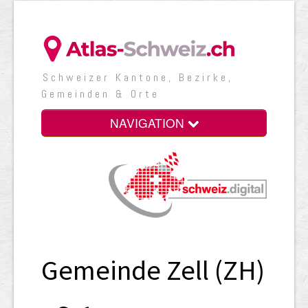
Schweizer Kantone, Bezirke,
Gemeinden & Orte
NAVIGATION
Gemeinde Zell (ZH)