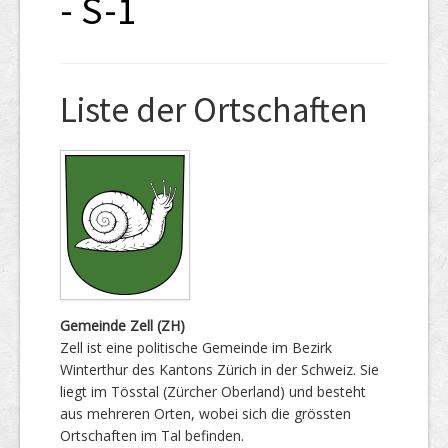
- S-1
Liste der Ortschaften
Gemeinde Zell (ZH)
Zell ist eine politische Gemeinde im Bezirk
Winterthur des Kantons Zürich in der Schweiz. Sie
liegt im Tösstal (Zürcher Oberland) und besteht
aus mehreren Orten, wobei sich die grössten
Ortschaften im Tal befinden.