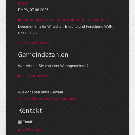
Lupe
EMPA, 07.08.2026
Importerleichterungen für Mais zu Futterzwecken
Departements für Wirtschaft, Bildung und Forschung WBF,
07.08.2026
Siehe mehr News
Gemeinde­zahlen
Was wissen Sie von Ihrer Wohngemeinde?
Jetzt informieren
Alle Angaben ohne Gewähr
AGB und Nutzungsbedingungen
Kontakt
Email:
info@help.ch