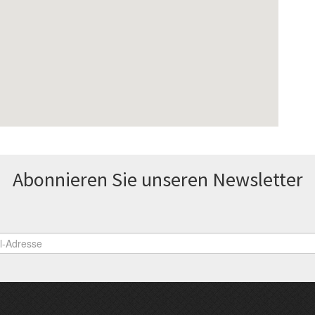
Abonnieren Sie unseren News­letter