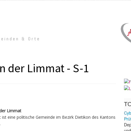
meinden & Orte
n der Limmat - S-1
 der Limmat
 ist eine politische Gemeinde im Bezirk Dietikon des Kantons
.