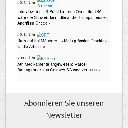
Abonnieren Sie unseren
News­letter