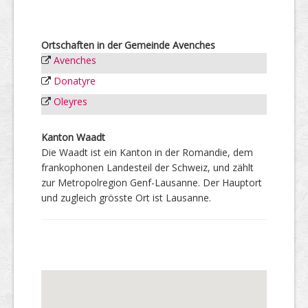
Ortschaften in der Gemeinde Avenches
Avenches
Donatyre
Oleyres
Kanton Waadt
Die Waadt ist ein Kanton in der Romandie, dem
frankophonen Landesteil der Schweiz, und zählt
zur Metropolregion Genf-Lausanne. Der Hauptort
und zugleich grösste Ort ist Lausanne.