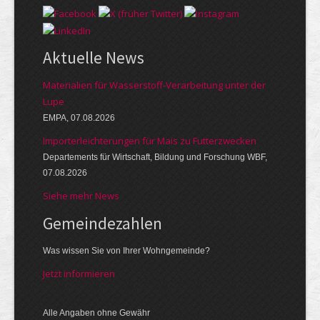
Aktuelle News
Materialien für Wasserstoff-Verarbeitung unter der
Lupe
EMPA, 07.08.2026
Importerleichterungen für Mais zu Futterzwecken
Departements für Wirtschaft, Bildung und Forschung WBF,
07.08.2026
Siehe mehr News
Gemeinde­zahlen
Was wissen Sie von Ihrer Wohngemeinde?
Jetzt informieren
Alle Angaben ohne Gewähr