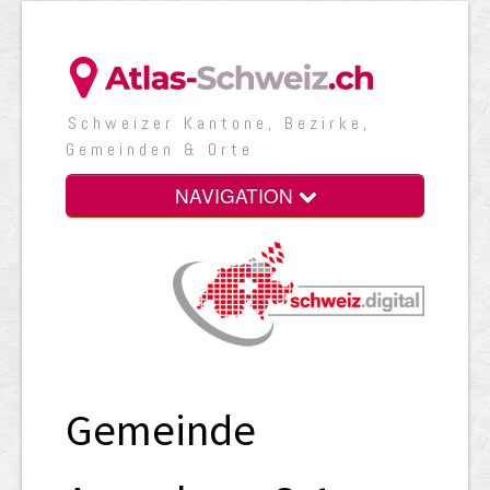
Schweizer Kantone, Bezirke,
Gemeinden & Orte
NAVIGATION
Gemeinde