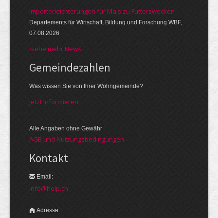
Importerleichterungen für Mais zu Futterzwecken
Departements für Wirtschaft, Bildung und Forschung WBF,
07.08.2026
Siehe mehr News
Gemeinde­zahlen
Was wissen Sie von Ihrer Wohngemeinde?
Jetzt informieren
Alle Angaben ohne Gewähr
AGB und Nutzungsbedingungen
Kontakt
Email:
info@help.ch
Adresse: