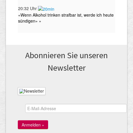
Abonnieren Sie unseren
News­letter