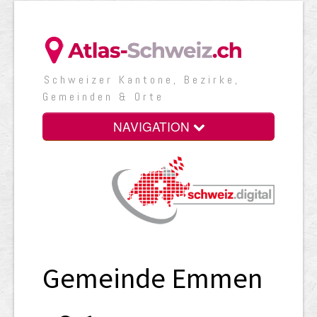
Schweizer Kantone, Bezirke,
Gemeinden & Orte
NAVIGATION
Gemeinde Emmen