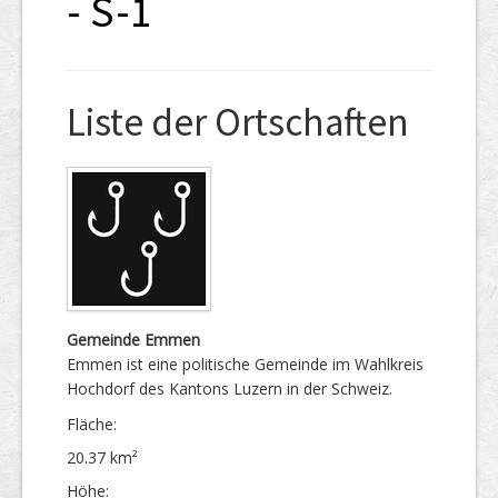
- S-1
Liste der Ortschaften
Gemeinde Emmen
Emmen ist eine politische Gemeinde im Wahlkreis
Hochdorf des Kantons Luzern in der Schweiz.
Fläche:
20.37 km²
Höhe: