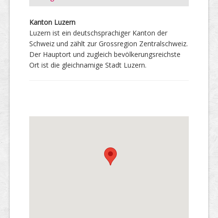
Kanton Luzern
Luzern ist ein deutschsprachiger Kanton der
Schweiz und zählt zur Grossregion Zentralschweiz.
Der Hauptort und zugleich bevölkerungsreichste
Ort ist die gleichnamige Stadt Luzern.