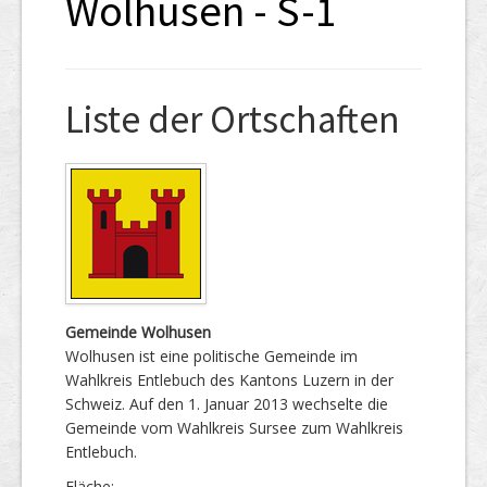
Wolhusen - S-1
Liste der Ortschaften
Gemeinde Wolhusen
Wolhusen ist eine politische Gemeinde im
Wahlkreis Entlebuch des Kantons Luzern in der
Schweiz. Auf den 1. Januar 2013 wechselte die
Gemeinde vom Wahlkreis Sursee zum Wahlkreis
Entlebuch.
Fläche: