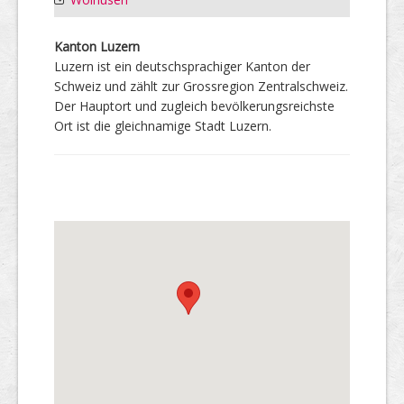
Kanton Luzern
Luzern ist ein deutschsprachiger Kanton der
Schweiz und zählt zur Grossregion Zentralschweiz.
Der Hauptort und zugleich bevölkerungsreichste
Ort ist die gleichnamige Stadt Luzern.