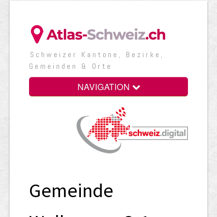
Schweizer Kantone, Bezirke,
Gemeinden & Orte
NAVIGATION
Gemeinde