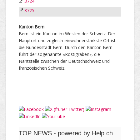
3724
3725
Kanton Bern
Bern ist ein Kanton im Westen der Schweiz. Der
Hauptort und zugleich einwohnerstärkste Ort ist
die Bundesstadt Bern. Durch den Kanton Bern
führt der sogenannte «Röstigraben», die
Nahtstelle zwischen der Deutschschweiz und
französischen Schweiz.