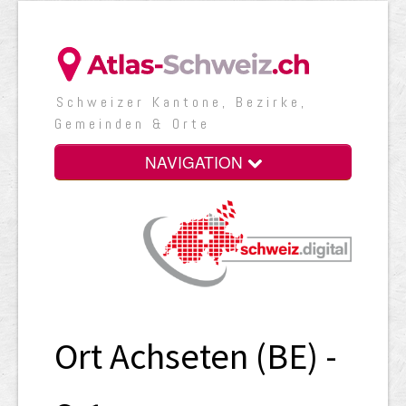
Schweizer Kantone, Bezirke,
Gemeinden & Orte
NAVIGATION
Ort Achseten (BE) -