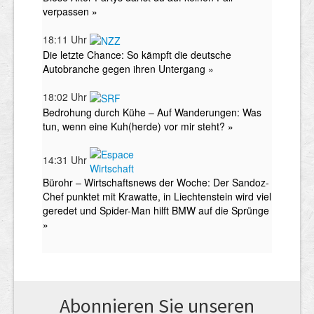
Abonnieren Sie unseren