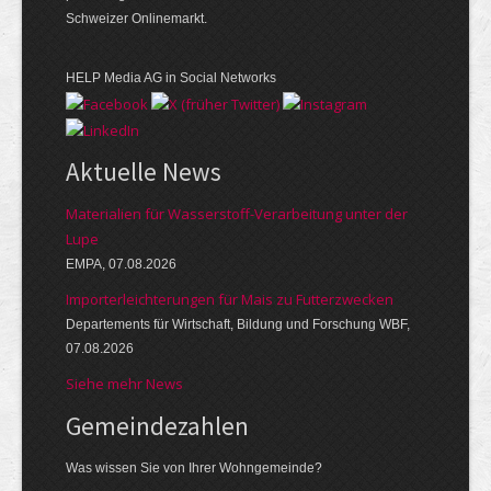
Schweizer Onlinemarkt.
HELP Media AG in Social Networks
Aktuelle News
Materialien für Wasserstoff-Verarbeitung unter der
Lupe
EMPA, 07.08.2026
Importerleichterungen für Mais zu Futterzwecken
Departements für Wirtschaft, Bildung und Forschung WBF,
07.08.2026
Siehe mehr News
Gemeinde­zahlen
Was wissen Sie von Ihrer Wohngemeinde?