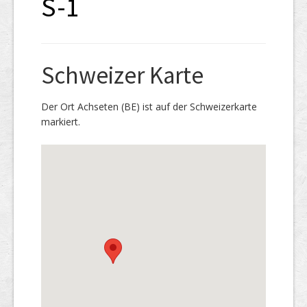
S-1
Schweizer Karte
Der Ort Achseten (BE) ist auf der Schweizerkarte
markiert.