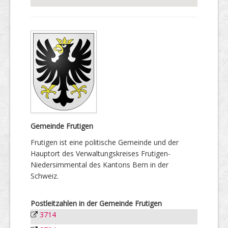
Gemeinde Frutigen
Frutigen ist eine politische Gemeinde und der
Hauptort des Verwaltungskreises Frutigen-
Niedersimmental des Kantons Bern in der
Schweiz.
Postleitzahlen in der Gemeinde Frutigen
3714