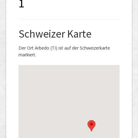
1
Schweizer Karte
Der Ort Arbedo (TI) ist auf der Schweizerkarte
markiert.