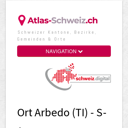
Schweizer Kantone, Bezirke,
Gemeinden & Orte
NAVIGATION
Ort Arbedo (TI) - S-