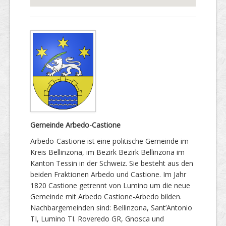
Gemeinde Arbedo-Castione
Arbedo-Castione ist eine politische Gemeinde im
Kreis Bellinzona, im Bezirk Bezirk Bellinzona im
Kanton Tessin in der Schweiz. Sie besteht aus den
beiden Fraktionen Arbedo und Castione. Im Jahr
1820 Castione getrennt von Lumino um die neue
Gemeinde mit Arbedo Castione-Arbedo bilden.
Nachbargemeinden sind: Bellinzona, Sant’Antonio
TI, Lumino TI. Roveredo GR, Gnosca und