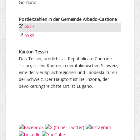
Gorduno.
Postleitzahlen in der Gemeinde Arbedo-Castione
6517
6532
Kanton Tessin
Das Tessin, amtlich ital. Repubblica e Cantone
Ticino, ist ein Kanton in der italienischen Schweiz,
eine der vier Sprachregionen und Landeskulturen
der Schweiz. Der Hauptort ist Bellinzona, der
bevölkerungsreichste Ort ist Lugano.