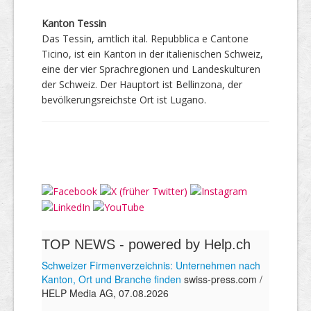
Kanton Tessin
Das Tessin, amtlich ital. Repubblica e Cantone
Ticino, ist ein Kanton in der italienischen Schweiz,
eine der vier Sprachregionen und Landeskulturen
der Schweiz. Der Hauptort ist Bellinzona, der
bevölkerungsreichste Ort ist Lugano.