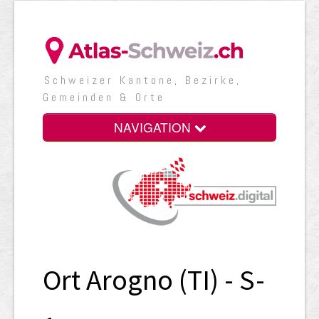
Schweizer Kantone, Bezirke,
Gemeinden & Orte
NAVIGATION
Ort Arogno (TI) - S-