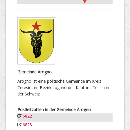
Gemeinde Arogno
Arogno ist eine politische Gemeinde im Kreis
Ceresio, im Bezirk Lugano des Kantons Tessin in
der Schweiz.
Postleitzahlen in der Gemeinde Arogno
6822
6823