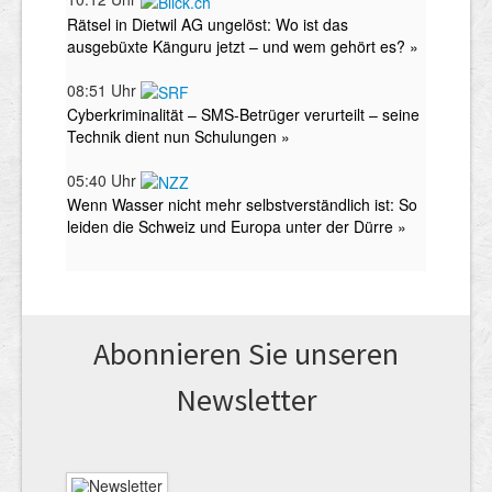
Abonnieren Sie unseren
News­letter