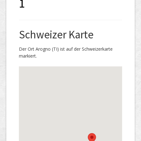
1
Schweizer Karte
Der Ort Arogno (TI) ist auf der Schweizerkarte
markiert.