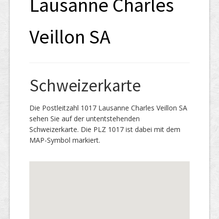
Lausanne Charles
Veillon SA
Schweizerkarte
Die Postleitzahl 1017 Lausanne Charles Veillon SA
sehen Sie auf der untentstehenden
Schweizerkarte. Die PLZ 1017 ist dabei mit dem
MAP-Symbol markiert.