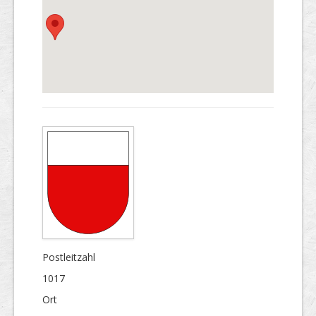
Postleitzahl
1017
Ort