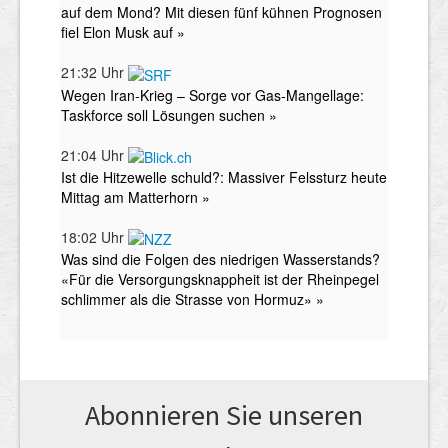
Abonnieren Sie unseren