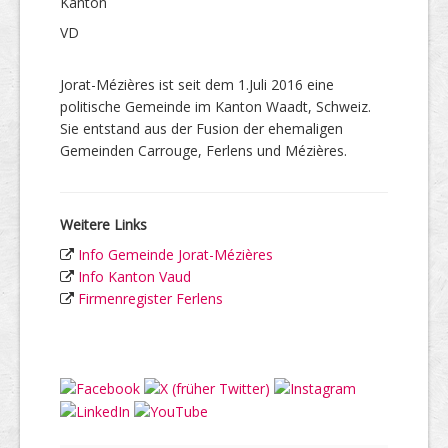
Kanton
VD
Jorat-Mézières ist seit dem 1.Juli 2016 eine
politische Gemeinde im Kanton Waadt, Schweiz.
Sie entstand aus der Fusion der ehemaligen
Gemeinden Carrouge, Ferlens und Mézières.
Weitere Links
Info Gemeinde Jorat-Mézières
Info Kanton Vaud
Firmenregister Ferlens