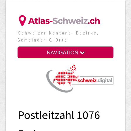
Schweizer Kantone, Bezirke,
Gemeinden & Orte
NAVIGATION
Postleitzahl 1076