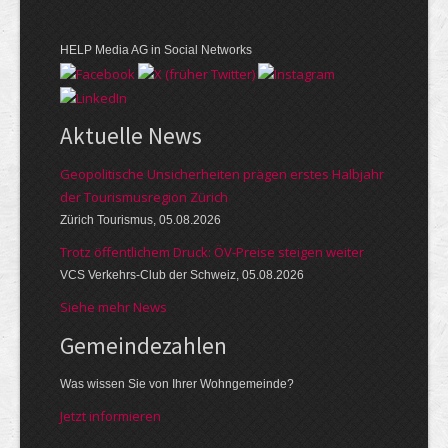
HELP Media AG in Social Networks
Aktuelle News
Geopolitische Unsicherheiten prägen erstes Halbjahr
der Tourismusregion Zürich
Zürich Tourismus, 05.08.2026
Trotz öffentlichem Druck: ÖV-Preise steigen weiter
VCS Verkehrs-Club der Schweiz, 05.08.2026
Siehe mehr News
Gemeinde­zahlen
Was wissen Sie von Ihrer Wohngemeinde?
Jetzt informieren