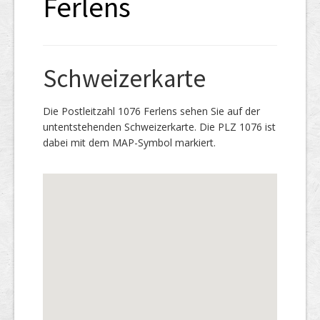
Ferlens
Schweizerkarte
Die Postleitzahl 1076 Ferlens sehen Sie auf der
untentstehenden Schweizerkarte. Die PLZ 1076 ist
dabei mit dem MAP-Symbol markiert.