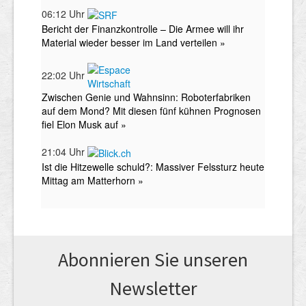
Abonnieren Sie unseren
News­letter