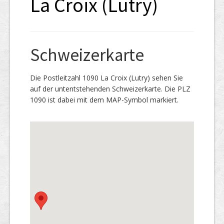
La Croix (Lutry)
Schweizerkarte
Die Postleitzahl 1090 La Croix (Lutry) sehen Sie
auf der untentstehenden Schweizerkarte. Die PLZ
1090 ist dabei mit dem MAP-Symbol markiert.