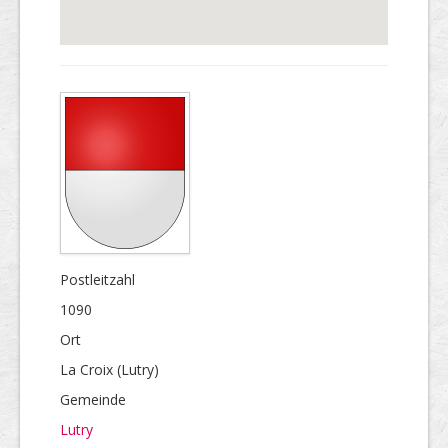
Postleitzahl
1090
Ort
La Croix (Lutry)
Gemeinde
Lutry