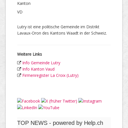
Kanton
VD
Lutry ist eine politische Gemeinde im Distrikt
Lavaux-Oron des Kantons Waadt in der Schweiz.
Weitere Links
Info Gemeinde Lutry
Info Kanton Vaud
Firmenregister La Croix (Lutry)