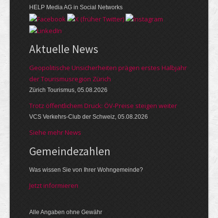
HELP Media AG in Social Networks
Aktuelle News
Geopolitische Unsicherheiten prägen erstes Halbjahr
der Tourismusregion Zürich
Zürich Tourismus, 05.08.2026
Trotz öffentlichem Druck: ÖV-Preise steigen weiter
VCS Verkehrs-Club der Schweiz, 05.08.2026
Siehe mehr News
Gemeinde­zahlen
Was wissen Sie von Ihrer Wohngemeinde?
Jetzt informieren
Alle Angaben ohne Gewähr