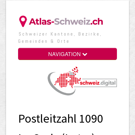
Schweizer Kantone, Bezirke,
Gemeinden & Orte
NAVIGATION
Postleitzahl 1090