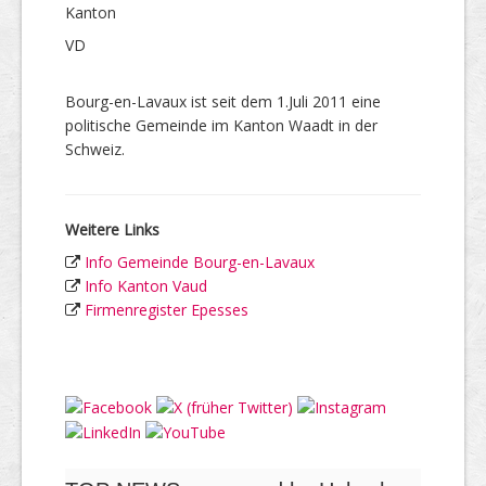
Kanton
VD
Bourg-en-Lavaux ist seit dem 1.Juli 2011 eine
politische Gemeinde im Kanton Waadt in der
Schweiz.
Weitere Links
Info Gemeinde Bourg-en-Lavaux
Info Kanton Vaud
Firmenregister Epesses