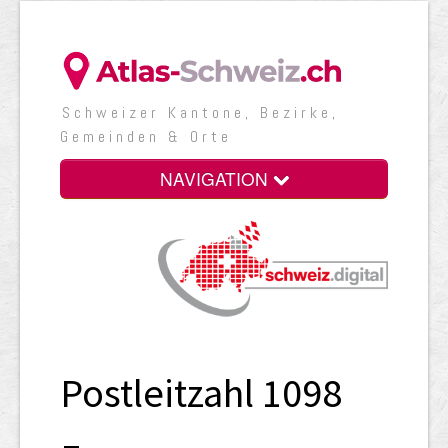
Schweizer Kantone, Bezirke,
Gemeinden & Orte
NAVIGATION
Postleitzahl 1098