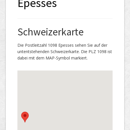
Epesses
Schweizerkarte
Die Postleitzahl 1098 Epesses sehen Sie auf der
untentstehenden Schweizerkarte. Die PLZ 1098 ist
dabei mit dem MAP-Symbol markiert.