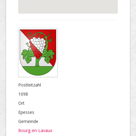
Postleitzahl
1098
Ort
Epesses
Gemeinde
Bourg-en-Lavaux