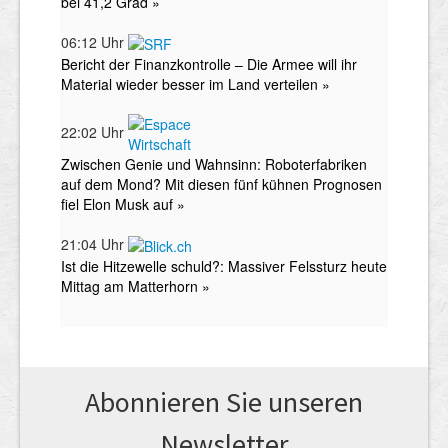
Abonnieren Sie unseren
News­letter