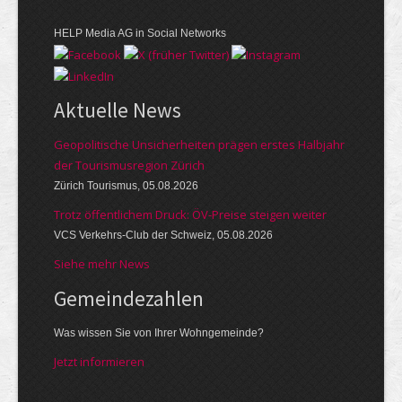
HELP Media AG in Social Networks
Aktuelle News
Geopolitische Unsicherheiten prägen erstes Halbjahr
der Tourismusregion Zürich
Zürich Tourismus, 05.08.2026
Trotz öffentlichem Druck: ÖV-Preise steigen weiter
VCS Verkehrs-Club der Schweiz, 05.08.2026
Siehe mehr News
Gemeinde­zahlen
Was wissen Sie von Ihrer Wohngemeinde?
Jetzt informieren