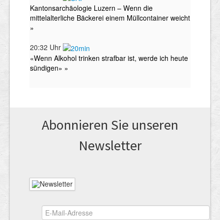
Abonnieren Sie unseren
News­letter