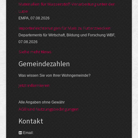
Materialien für Wasserstoff-Verarbeitung unter der
Lupe
EMPA, 07.08.2026
Importerleichterungen für Mais zu Futterzwecken
Departements für Wirtschaft, Bildung und Forschung WBF,
07.08.2026
Siehe mehr News
Gemeinde­zahlen
Was wissen Sie von Ihrer Wohngemeinde?
Jetzt informieren
Alle Angaben ohne Gewähr
AGB und Nutzungsbedingungen
Kontakt
Email: