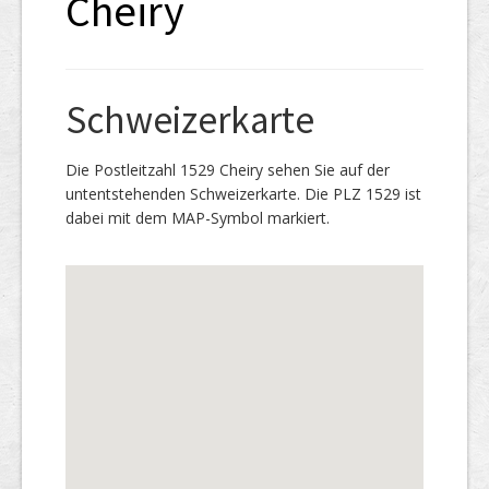
Cheiry
Schweizerkarte
Die Postleitzahl 1529 Cheiry sehen Sie auf der
untentstehenden Schweizerkarte. Die PLZ 1529 ist
dabei mit dem MAP-Symbol markiert.