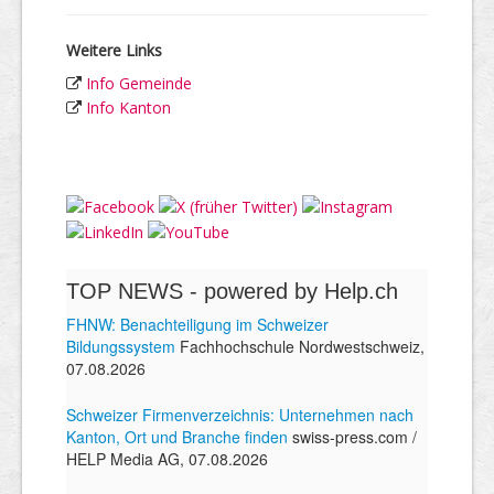
Weitere Links
Info Gemeinde
Info Kanton