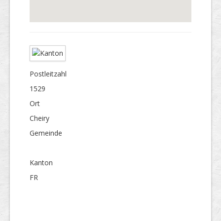
Postleitzahl
1529
Ort
Cheiry
Gemeinde
Kanton
FR