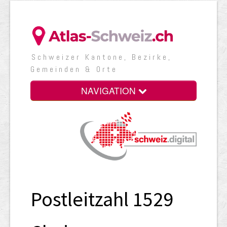
Schweizer Kantone, Bezirke,
Gemeinden & Orte
NAVIGATION
Postleitzahl 1529