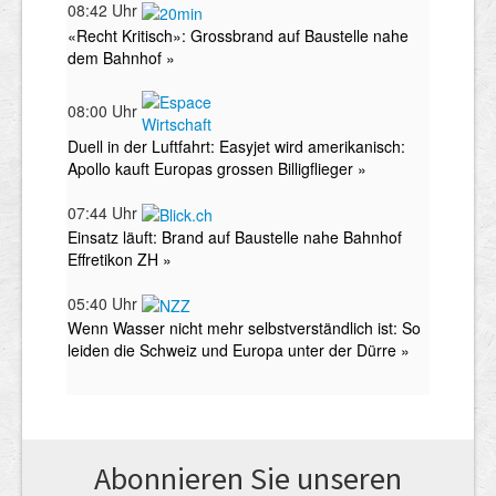
Abonnieren Sie unseren