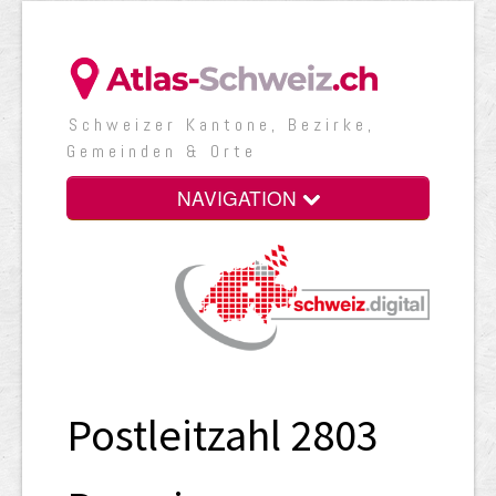
Schweizer Kantone, Bezirke,
Gemeinden & Orte
NAVIGATION
Postleitzahl 2803