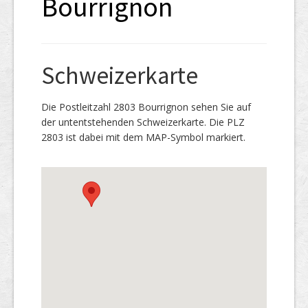
Bourrignon
Schweizerkarte
Die Postleitzahl 2803 Bourrignon sehen Sie auf
der untentstehenden Schweizerkarte. Die PLZ
2803 ist dabei mit dem MAP-Symbol markiert.