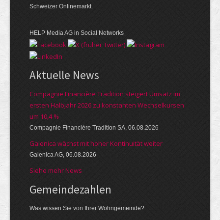
Schweizer Onlinemarkt.
HELP Media AG in Social Networks
Aktuelle News
Compagnie Financière Tradition steigert Umsatz im
ersten Halbjahr 2026 zu konstanten Wechselkursen
um 10,4 %
Compagnie Financière Tradition SA, 06.08.2026
Galenica wächst mit hoher Kontinuität weiter
Galenica AG, 06.08.2026
Siehe mehr News
Gemeinde­zahlen
Was wissen Sie von Ihrer Wohngemeinde?