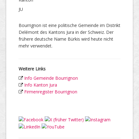
JU
Bourrignon ist eine politische Gemeinde im Distrikt
Delémont des Kantons Jura in der Schweiz. Der
frühere deutsche Name Bürkis wird heute nicht
mehr verwendet.
Weitere Links
Info Gemeinde Bourrignon
Info Kanton Jura
Firmenregister Bourrignon