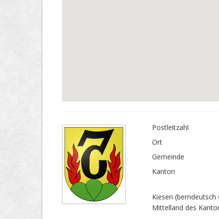
Postleitzahl
Ort
Gemeinde
Kanton
Kiesen (berndeutsch 
Mittelland des Kanto