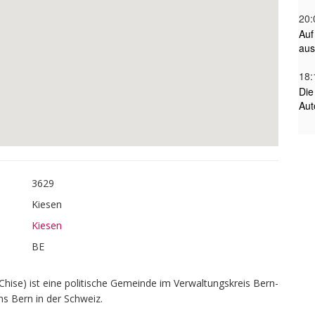
3629
Kiesen
Kiesen
BE
Chise) ist eine politische Gemeinde im Verwaltungskreis Bern-
ns Bern in der Schweiz.