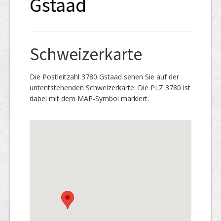
Gstaad
Schweizerkarte
Die Postleitzahl 3780 Gstaad sehen Sie auf der
untentstehenden Schweizerkarte. Die PLZ 3780 ist
dabei mit dem MAP-Symbol markiert.