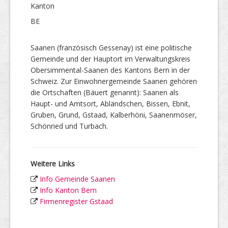
Kanton
BE
Saanen (französisch Gessenay) ist eine politische
Gemeinde und der Hauptort im Verwaltungskreis
Obersimmental-Saanen des Kantons Bern in der
Schweiz. Zur Einwohnergemeinde Saanen gehören
die Ortschaften (Bäuert genannt): Saanen als
Haupt- und Amtsort, Abländschen, Bissen, Ebnit,
Gruben, Grund, Gstaad, Kalberhöni, Saanenmöser,
Schönried und Turbach.
Weitere Links
Info Gemeinde Saanen
Info Kanton Bern
Firmenregister Gstaad