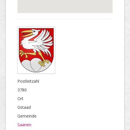
Postleitzahl
3780
Ort
Gstaad
Gemeinde
Saanen