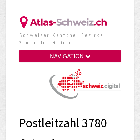
Schweizer Kantone, Bezirke,
Gemeinden & Orte
NAVIGATION
Postleitzahl 3780