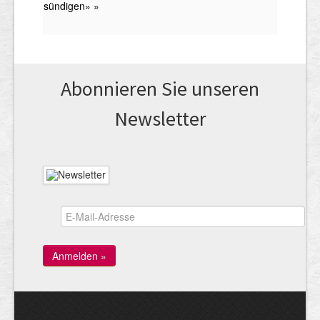
Abonnieren Sie unseren
News­letter