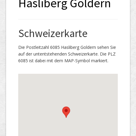
Hasliberg Goldern
Schweizerkarte
Die Postleitzahl 6085 Hasliberg Goldern sehen Sie
auf der untentstehenden Schweizerkarte. Die PLZ
6085 ist dabei mit dem MAP-Symbol markiert.