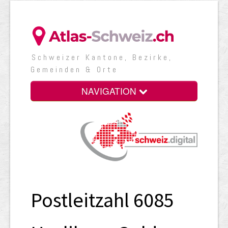
Schweizer Kantone, Bezirke,
Gemeinden & Orte
NAVIGATION
Postleitzahl 6085