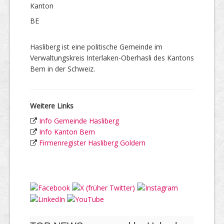
Kanton
BE
Hasliberg ist eine politische Gemeinde im
Verwaltungskreis Interlaken-Oberhasli des Kantons
Bern in der Schweiz.
Weitere Links
Info Gemeinde Hasliberg
Info Kanton Bern
Firmenregister Hasliberg Goldern