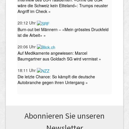
Abonnieren Sie unseren
News­letter