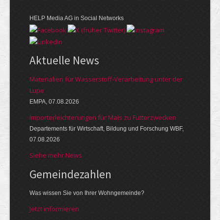
HELP Media AG in Social Networks
Aktuelle News
Materialien für Wasserstoff-Verarbeitung unter der
Lupe
EMPA, 07.08.2026
Importerleichterungen für Mais zu Futterzwecken
Departements für Wirtschaft, Bildung und Forschung WBF,
07.08.2026
Siehe mehr News
Gemeinde­zahlen
Was wissen Sie von Ihrer Wohngemeinde?
Jetzt informieren