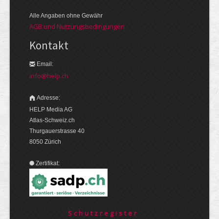
Alle Angaben ohne Gewähr
AGB und Nutzungsbedingungen
Kontakt
Email:
info@help.ch
Adresse:
HELP Media AG
Atlas-Schweiz.ch
Thurgauerstrasse 40
8050 Zürich
Zertifikat:
Schutzregister