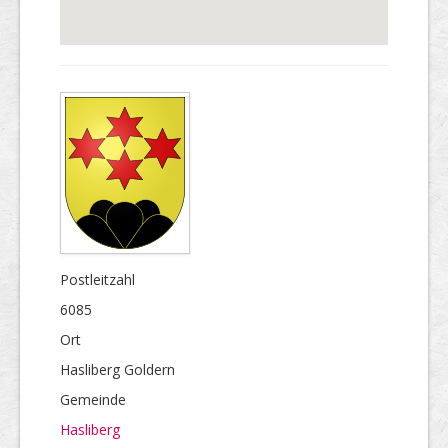
Postleitzahl
6085
Ort
Hasliberg Goldern
Gemeinde
Hasliberg