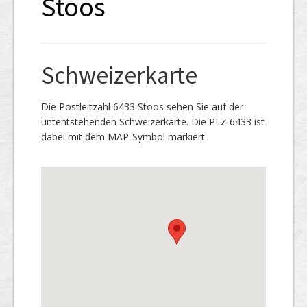
Stoos
Schweizerkarte
Die Postleitzahl 6433 Stoos sehen Sie auf der
untentstehenden Schweizerkarte. Die PLZ 6433 ist
dabei mit dem MAP-Symbol markiert.