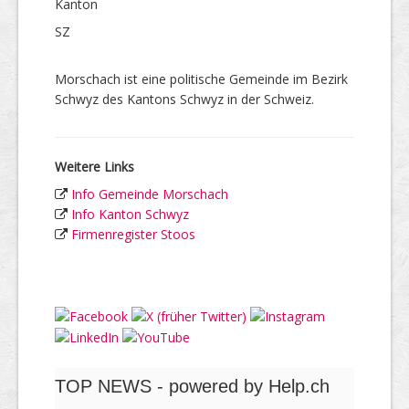
Kanton
SZ
Morschach ist eine politische Gemeinde im Bezirk
Schwyz des Kantons Schwyz in der Schweiz.
Weitere Links
Info Gemeinde Morschach
Info Kanton Schwyz
Firmenregister Stoos