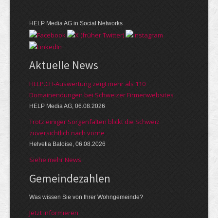
HELP Media AG in Social Networks
Aktuelle News
HELP.CH-Auswertung zeigt mehr als 110
Domainendungen bei Schweizer Firmenwebsites
HELP Media AG, 06.08.2026
Trotz einiger Sorgenfalten blickt die Schweiz
zuversichtlich nach vorne
Helvetia Baloise, 06.08.2026
Siehe mehr News
Gemeinde­zahlen
Was wissen Sie von Ihrer Wohngemeinde?
Jetzt informieren