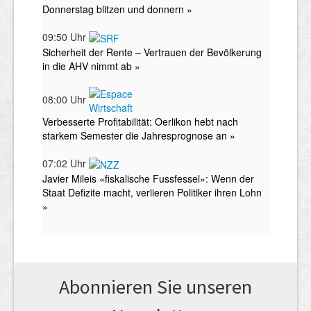
Abonnieren Sie unseren