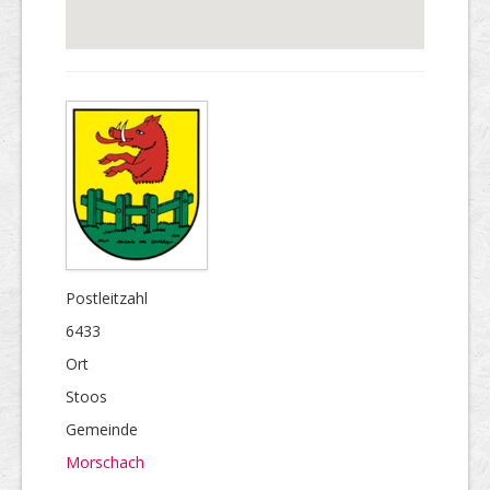
Postleitzahl
6433
Ort
Stoos
Gemeinde
Morschach