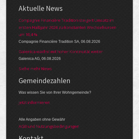
Aktuelle News
Compagnie Financière Tradition steigert Umsatz im
ersten Halbjahr 2026 zu konstanten Wechselkursen
um 10,4 %
Compagnie Financière Tradition SA, 06.08.2026
Galenica wächst mit hoher Kontinuität weiter
Galenica AG, 06.08.2026
Siehe mehr News
Gemeinde­zahlen
Was wissen Sie von Ihrer Wohngemeinde?
Jetzt informieren
Alle Angaben ohne Gewähr
AGB und Nutzungsbedingungen
Kontakt