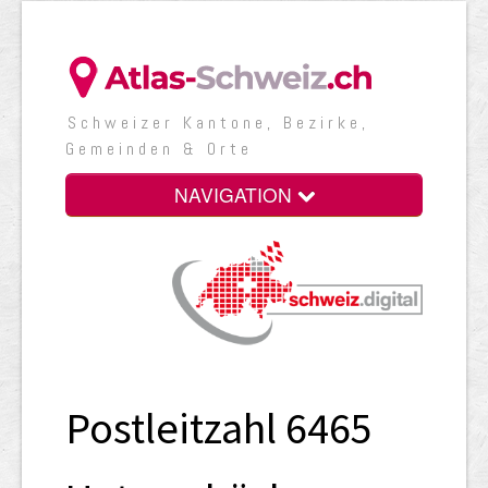
Schweizer Kantone, Bezirke,
Gemeinden & Orte
NAVIGATION
Postleitzahl 6465