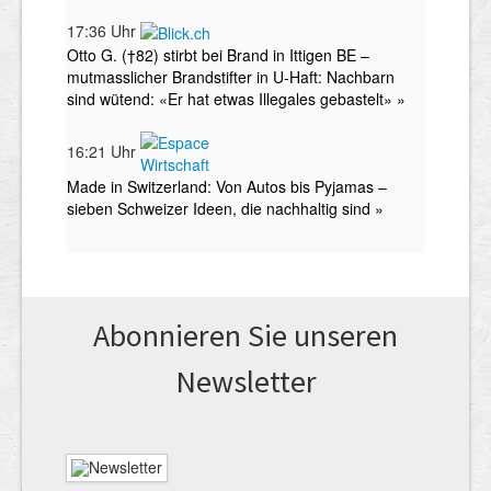
Abonnieren Sie unseren
News­letter