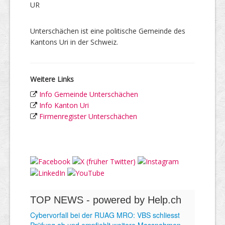
UR
Unterschächen ist eine politische Gemeinde des
Kantons Uri in der Schweiz.
Weitere Links
Info Gemeinde Unterschächen
Info Kanton Uri
Firmenregister Unterschächen