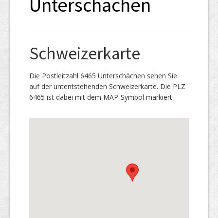
Unterschächen
Schweizerkarte
Die Postleitzahl 6465 Unterschächen sehen Sie
auf der untentstehenden Schweizerkarte. Die PLZ
6465 ist dabei mit dem MAP-Symbol markiert.