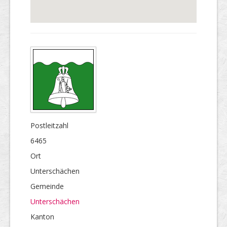
Postleitzahl
6465
Ort
Unterschächen
Gemeinde
Unterschächen
Kanton