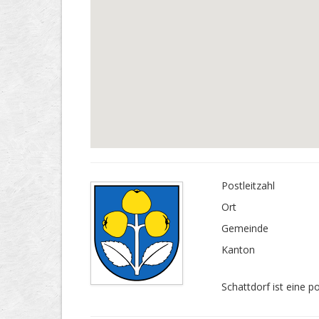
Postleitzahl
Ort
Gemeinde
Kanton
Schattdorf ist eine p