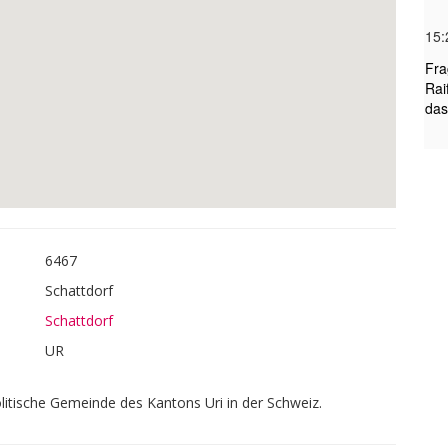
6467
Schattdorf
Schattdorf
UR
olitische Gemeinde des Kantons Uri in der Schweiz.