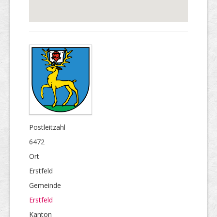
Postleitzahl
6472
Ort
Erstfeld
Gemeinde
Erstfeld
Kanton