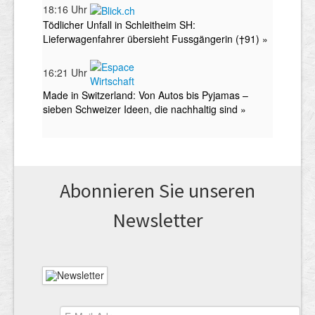
Abonnieren Sie unseren
News­letter