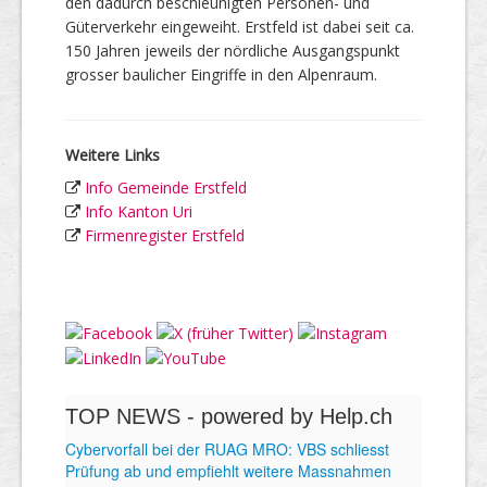
den dadurch beschleunigten Personen- und
Güterverkehr eingeweiht. Erstfeld ist dabei seit ca.
150 Jahren jeweils der nördliche Ausgangspunkt
grosser baulicher Eingriffe in den Alpenraum.
Weitere Links
Info Gemeinde Erstfeld
Info Kanton Uri
Firmenregister Erstfeld