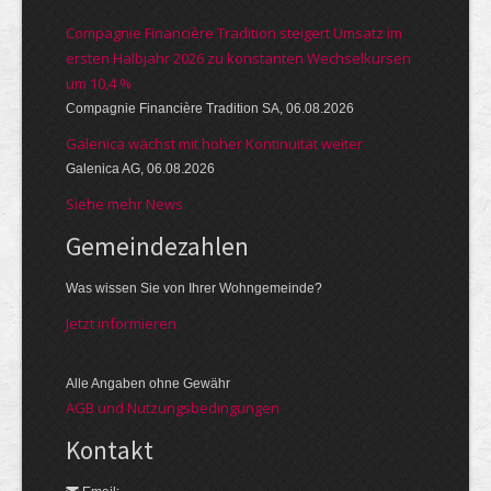
Compagnie Financière Tradition steigert Umsatz im
ersten Halbjahr 2026 zu konstanten Wechselkursen
um 10,4 %
Compagnie Financière Tradition SA, 06.08.2026
Galenica wächst mit hoher Kontinuität weiter
Galenica AG, 06.08.2026
Siehe mehr News
Gemeinde­zahlen
Was wissen Sie von Ihrer Wohngemeinde?
Jetzt informieren
Alle Angaben ohne Gewähr
AGB und Nutzungsbedingungen
Kontakt