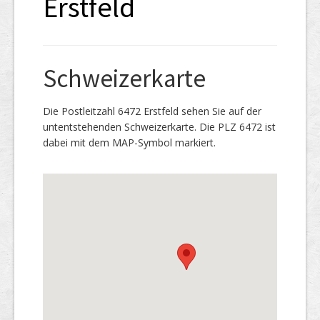
Erstfeld
Schweizerkarte
Die Postleitzahl 6472 Erstfeld sehen Sie auf der
untentstehenden Schweizerkarte. Die PLZ 6472 ist
dabei mit dem MAP-Symbol markiert.