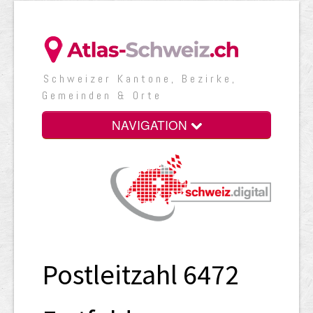
Schweizer Kantone, Bezirke,
Gemeinden & Orte
NAVIGATION
Postleitzahl 6472