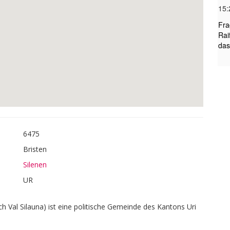
6475
Bristen
Silenen
UR
h Val Silauna) ist eine politische Gemeinde des Kantons Uri