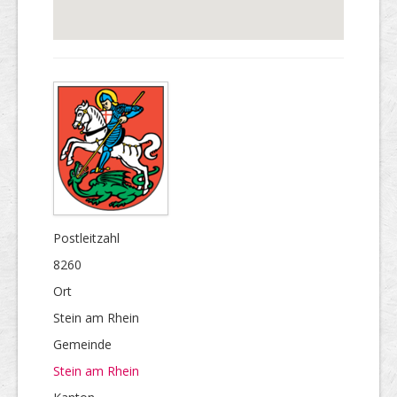
Postleitzahl
8260
Ort
Stein am Rhein
Gemeinde
Stein am Rhein