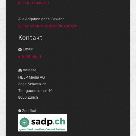
Jetzt informieren
Alle Angaben ohne Gewähr
AGB und Nutzungsbedingungen
Kontakt
Email:
info@help.ch
Adresse:
HELP Media AG
Atlas-Schweiz.ch
Thurgauerstrasse 40
8050 Zürich
Zertifikat: