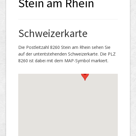
Stein am Rhein
Schweizerkarte
Die Postleitzahl 8260 Stein am Rhein sehen Sie
auf der untentstehenden Schweizerkarte. Die PLZ
8260 ist dabei mit dem MAP-Symbol markiert.