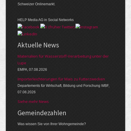
Schweizer Onlinemarkt.
HELP Media AG in Social Networks
Aktuelle News
Materialien für Wasserstoff-Verarbeitung unter der
Lupe
EMPA, 07.08.2026
Importerleichterungen für Mais zu Futterzwecken
Departements für Wirtschaft, Bildung und Forschung WBF,
07.08.2026
Siehe mehr News
Gemeinde­zahlen
Was wissen Sie von Ihrer Wohngemeinde?