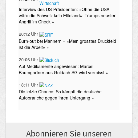
Abonnieren Sie unseren