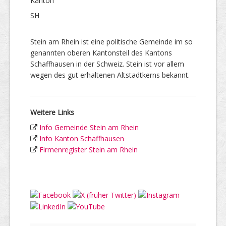
Kanton
SH
Stein am Rhein ist eine politische Gemeinde im so
genannten oberen Kantonsteil des Kantons
Schaffhausen in der Schweiz. Stein ist vor allem
wegen des gut erhaltenen Altstadtkerns bekannt.
Weitere Links
Info Gemeinde Stein am Rhein
Info Kanton Schaffhausen
Firmenregister Stein am Rhein