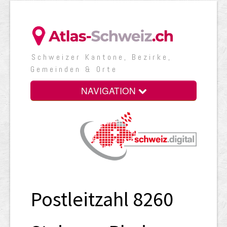
Schweizer Kantone, Bezirke,
Gemeinden & Orte
NAVIGATION
Postleitzahl 8260