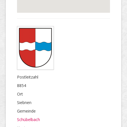
Postleitzahl
8854
Ort
Siebnen
Gemeinde
Schübelbach