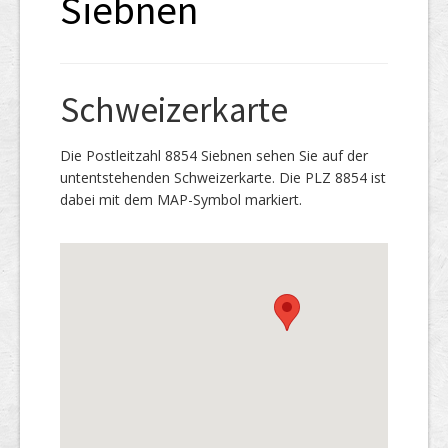
Siebnen
Schweizerkarte
Die Postleitzahl 8854 Siebnen sehen Sie auf der
untentstehenden Schweizerkarte. Die PLZ 8854 ist
dabei mit dem MAP-Symbol markiert.