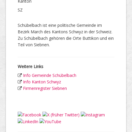
Kanton
SZ
Schübelbach ist eine politische Gemeinde im
Bezirk March des Kantons Schwyz in der Schweiz.
Zu Schübelbach gehören die Orte Buttikon und ein
Teil von Siebnen.
Weitere Links
Info Gemeinde Schübelbach
Info Kanton Schwyz
Firmenregister Siebnen