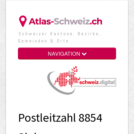
Schweizer Kantone, Bezirke,
Gemeinden & Orte
NAVIGATION
Postleitzahl 8854