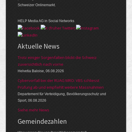
Schweizer Onlinemarkt.
HELP Media AG in Social Networks
Aktuelle News
Trotz einiger Sorgenfalten blickt die Schweiz
zuversichtlich nach vorne
Helvetia Baloise, 06.08.2026
Cybervorfall bei der RUAG MRO: VBS schliesst
Prüfung ab und empfiehlt weitere Massnahmen
Departement für Verteidigung, Bevölkerungsschutz und
Sport, 06.08.2026
Siehe mehr News
Gemeinde­zahlen