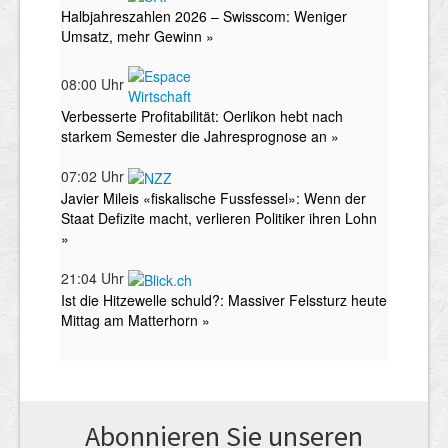
Abonnieren Sie unseren