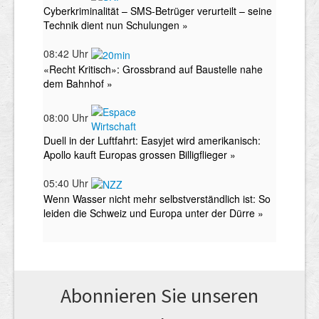
Abonnieren Sie unseren