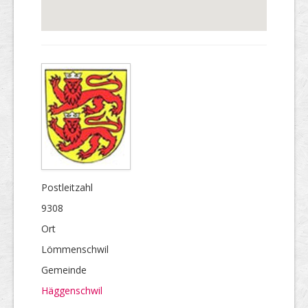
Postleitzahl
9308
Ort
Lömmenschwil
Gemeinde
Häggenschwil