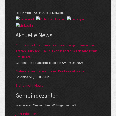
HELP Media AG in Social Networks
Aktuelle News
Compagnie Financière Tradition steigert Umsatz im
ersten Halbjahr 2026 zu konstanten Wechselkursen
um 10,4 %
Compagnie Financière Tradition SA, 06.08.2026
Galenica wächst mit hoher Kontinuität weiter
Galenica AG, 06.08.2026
Siehe mehr News
Gemeinde­zahlen
Was wissen Sie von Ihrer Wohngemeinde?
Jetzt informieren