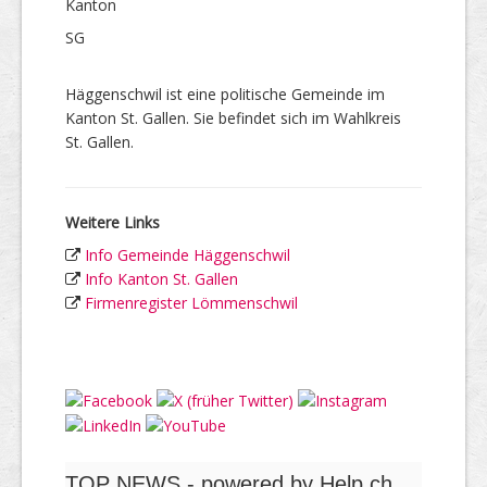
Kanton
SG
Häggenschwil ist eine politische Gemeinde im
Kanton St. Gallen. Sie befindet sich im Wahlkreis
St. Gallen.
Weitere Links
Info Gemeinde Häggenschwil
Info Kanton St. Gallen
Firmenregister Lömmenschwil