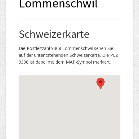
Lömmenschwil
Schweizerkarte
Die Postleitzahl 9308 Lömmenschwil sehen Sie
auf der untentstehenden Schweizerkarte. Die PLZ
9308 ist dabei mit dem MAP-Symbol markiert.