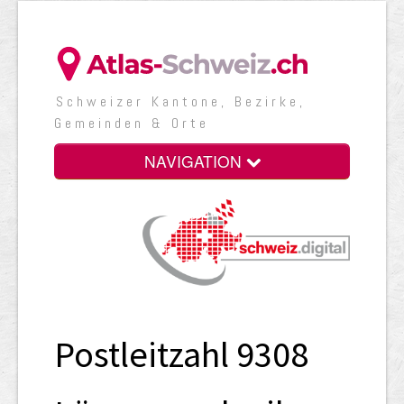
Schweizer Kantone, Bezirke,
Gemeinden & Orte
NAVIGATION
Postleitzahl 9308