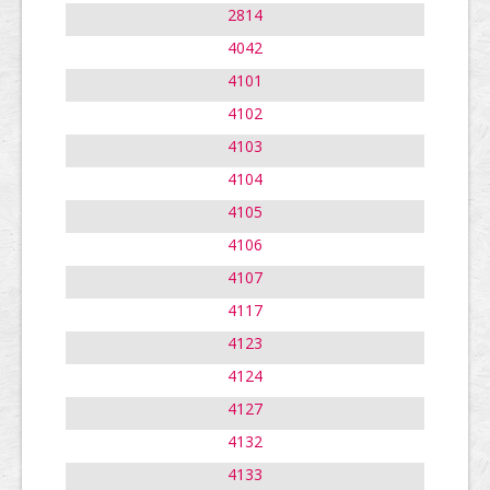
2814
4042
4101
4102
4103
4104
4105
4106
4107
4117
4123
4124
4127
4132
4133