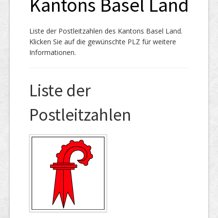
Kantons Basel Land
Liste der Postleitzahlen des Kantons Basel Land.
Klicken Sie auf die gewünschte PLZ für weitere
Informationen.
Liste der
Postleitzahlen