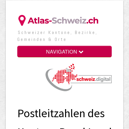
Schweizer Kantone, Bezirke,
Gemeinden & Orte
NAVIGATION
Postleitzahlen des